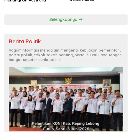
Menangi GP Australia
Selengkapnya
Berita Politik
RagamInformasi mendalam mengenai kebijakan pemerintah,
partai politik, tokoh-tokoh penting, serta isu-isu yang tengah
hangat seputar dunia politik.