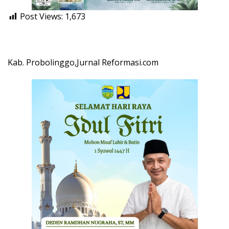
Post Views:
1,673
Kab. Probolinggo,Jurnal Reformasi.com