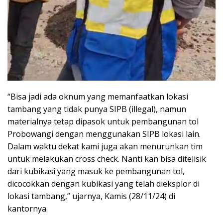
“Bisa jadi ada oknum yang memanfaatkan lokasi
tambang yang tidak punya SIPB (illegal), namun
materialnya tetap dipasok untuk pembangunan tol
Probowangi dengan menggunakan SIPB lokasi lain.
Dalam waktu dekat kami juga akan menurunkan tim
untuk melakukan cross check. Nanti kan bisa ditelisik
dari kubikasi yang masuk ke pembangunan tol,
dicocokkan dengan kubikasi yang telah dieksplor di
lokasi tambang,” ujarnya, Kamis (28/11/24) di
kantornya.