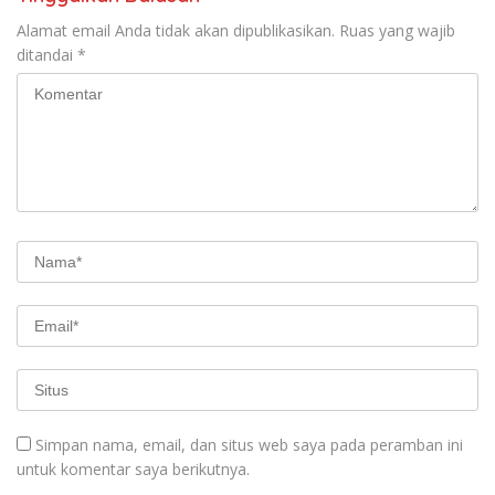
Alamat email Anda tidak akan dipublikasikan.
Ruas yang wajib
ditandai
*
Simpan nama, email, dan situs web saya pada peramban ini
untuk komentar saya berikutnya.