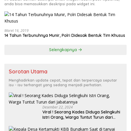
anda bisa memasukkan deskripsi pada widget ini.
Maret 16, 2019
14 Tahun Terbunuhnya Munir, Polri Didesak Bentuk Tim Khusus
Selengkapnya
Sorotan Utama
Menghadirkan update cepat, tepat dan terpercaya seputar
isu - isu terhangat yang sedang menjadi perhatian.
Desember 22, 2024
Viral ! Seorang Kades Diduga Selingkuhi
Istri Orang, Warga Tuntut Turun dari
Jabatannya