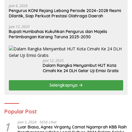
Juni 6, 2026
Pengurus KONI Rejang Lebong Periode 2024–2028 Resmi
Dilantik, Siap Perkuat Prestasi Olahraga Daerah
Juni 12, 2025
Bupati Humbahas Kukuhkan Pengurus dan Majelis
Pertimbangan Karang Taruna 2025-2030
Juni 12, 2025
Dalam Rangka Menyambut HUT Kota
Cimahi Ke 24 DLH Gelar Uji Emisi Gratis
Selengkapnya
Popular Post
1
Juni 3, 2024
5656 Lihat
Luar Biasa, Agnes Virganty Camat Ngamprah KBB Raih