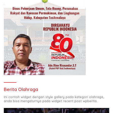
Berita Olahraga
Ini contoh widget dengan style gallery pada kategori olahraga,
anda bisa mengaturnya pada widget recent post wpberita.