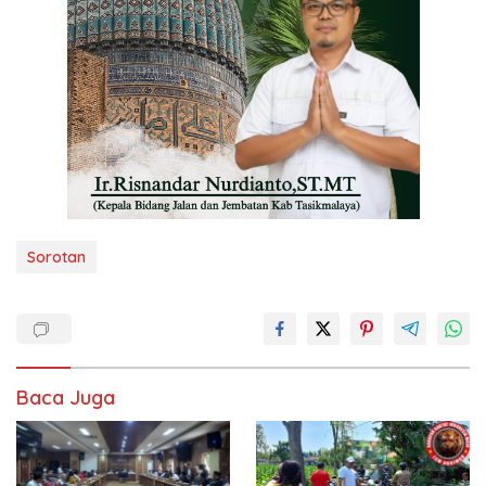
Sorotan
Baca Juga