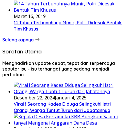
Maret 16, 2019
14 Tahun Terbunuhnya Munir, Polri Didesak Bentuk
Tim Khusus
Selengkapnya
Sorotan Utama
Menghadirkan update cepat, tepat dan terpercaya
seputar isu - isu terhangat yang sedang menjadi
perhatian.
Desember 22, 2024
Januari 4, 2025
Viral ! Seorang Kades Diduga Selingkuhi Istri
Orang, Warga Tuntut Turun dari Jabatannya