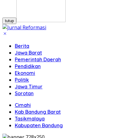
tutup
Berita
Jawa Barat
Pemerintah Daerah
Pendidikan
Ekonomi
Politik
Jawa Timur
Sorotan
Cimahi
Kab Bandung Barat
Tasikmalaya
Kabupaten Bandung