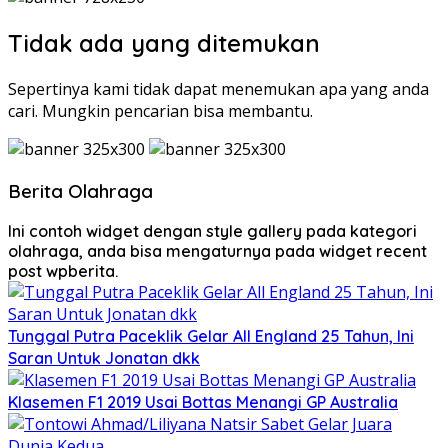
Tidak ada yang ditemukan
Sepertinya kami tidak dapat menemukan apa yang anda
cari. Mungkin pencarian bisa membantu.
Berita Olahraga
Ini contoh widget dengan style gallery pada kategori
olahraga, anda bisa mengaturnya pada widget recent
post wpberita.
Tunggal Putra Paceklik Gelar All England 25 Tahun, Ini
Saran Untuk Jonatan dkk
Klasemen F1 2019 Usai Bottas Menangi GP Australia