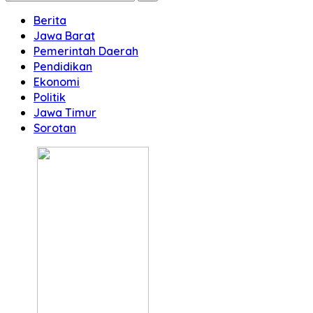
Berita
Jawa Barat
Pemerintah Daerah
Pendidikan
Ekonomi
Politik
Jawa Timur
Sorotan