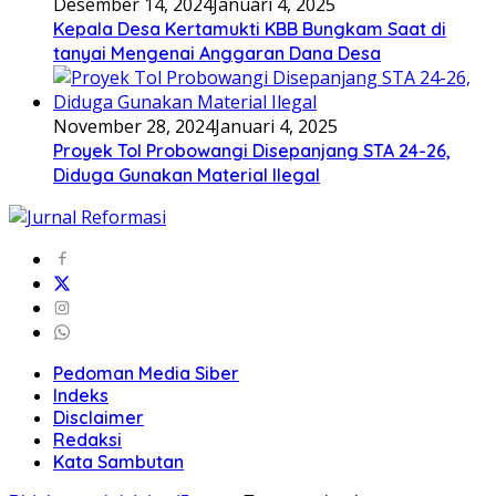
Desember 14, 2024
Januari 4, 2025
Kepala Desa Kertamukti KBB Bungkam Saat di
tanyai Mengenai Anggaran Dana Desa
November 28, 2024
Januari 4, 2025
Proyek Tol Probowangi Disepanjang STA 24-26,
Diduga Gunakan Material Ilegal
Pedoman Media Siber
Indeks
Disclaimer
Redaksi
Kata Sambutan