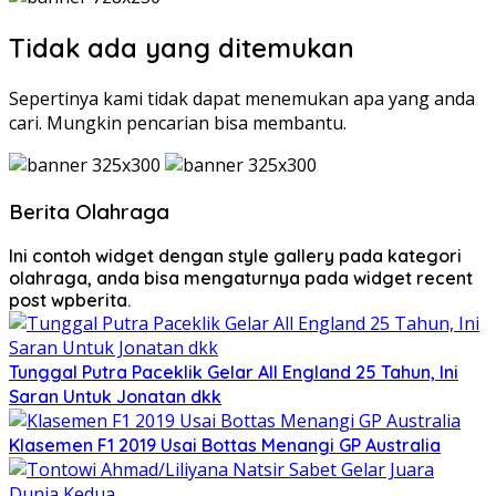
Tidak ada yang ditemukan
Sepertinya kami tidak dapat menemukan apa yang anda
cari. Mungkin pencarian bisa membantu.
Berita Olahraga
Ini contoh widget dengan style gallery pada kategori
olahraga, anda bisa mengaturnya pada widget recent
post wpberita.
Tunggal Putra Paceklik Gelar All England 25 Tahun, Ini
Saran Untuk Jonatan dkk
Klasemen F1 2019 Usai Bottas Menangi GP Australia