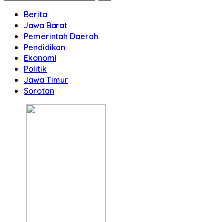
Berita
Jawa Barat
Pemerintah Daerah
Pendidikan
Ekonomi
Politik
Jawa Timur
Sorotan