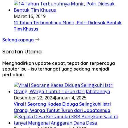
Maret 16, 2019
14 Tahun Terbunuhnya Munir, Polri Didesak Bentuk
Tim Khusus
Selengkapnya
Sorotan Utama
Menghadirkan update cepat, tepat dan terpercaya
seputar isu - isu terhangat yang sedang menjadi
perhatian.
Desember 22, 2024
Januari 4, 2025
Viral ! Seorang Kades Diduga Selingkuhi Istri
Orang, Warga Tuntut Turun dari Jabatannya