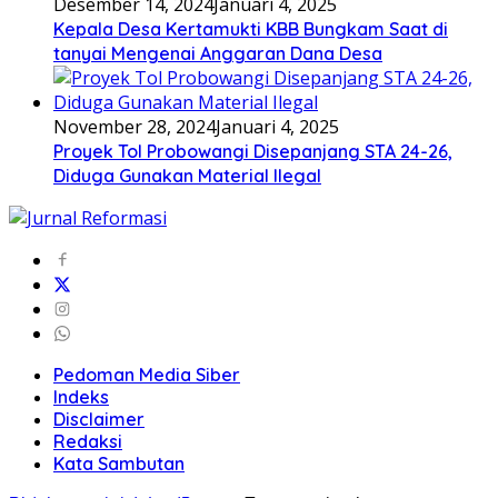
Desember 14, 2024
Januari 4, 2025
Kepala Desa Kertamukti KBB Bungkam Saat di
tanyai Mengenai Anggaran Dana Desa
November 28, 2024
Januari 4, 2025
Proyek Tol Probowangi Disepanjang STA 24-26,
Diduga Gunakan Material Ilegal
Pedoman Media Siber
Indeks
Disclaimer
Redaksi
Kata Sambutan