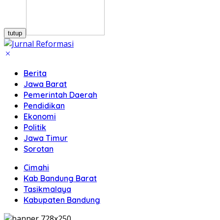
tutup
Berita
Jawa Barat
Pemerintah Daerah
Pendidikan
Ekonomi
Politik
Jawa Timur
Sorotan
Cimahi
Kab Bandung Barat
Tasikmalaya
Kabupaten Bandung