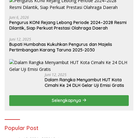
Juni 6, 2026
Pengurus KONI Rejang Lebong Periode 2024–2028 Resmi
Dilantik, Siap Perkuat Prestasi Olahraga Daerah
Juni 12, 2025
Bupati Humbahas Kukuhkan Pengurus dan Majelis
Pertimbangan Karang Taruna 2025-2030
Juni 12, 2025
Dalam Rangka Menyambut HUT Kota
Cimahi Ke 24 DLH Gelar Uji Emisi Gratis
Selengkapnya
Popular Post