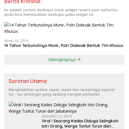
Berita Kriminal
Ini adalah contoh deskripsi untuk widget recent post wpberita,
anda bisa memasukkan deskripsi pada widget ini.
Maret 16, 2019
14 Tahun Terbunuhnya Munir, Polri Didesak Bentuk Tim Khusus
Selengkapnya
Sorotan Utama
Menghadirkan update cepat, tepat dan terpercaya seputar
isu - isu terhangat yang sedang menjadi perhatian.
Desember 22, 2024
Viral ! Seorang Kades Diduga Selingkuhi
Istri Orang, Warga Tuntut Turun dari