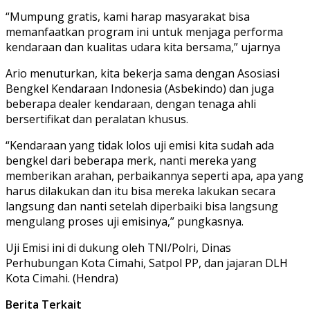
“Mumpung gratis, kami harap masyarakat bisa
memanfaatkan program ini untuk menjaga performa
kendaraan dan kualitas udara kita bersama,” ujarnya
Ario menuturkan, kita bekerja sama dengan Asosiasi
Bengkel Kendaraan Indonesia (Asbekindo) dan juga
beberapa dealer kendaraan, dengan tenaga ahli
bersertifikat dan peralatan khusus.
“Kendaraan yang tidak lolos uji emisi kita sudah ada
bengkel dari beberapa merk, nanti mereka yang
memberikan arahan, perbaikannya seperti apa, apa yang
harus dilakukan dan itu bisa mereka lakukan secara
langsung dan nanti setelah diperbaiki bisa langsung
mengulang proses uji emisinya,” pungkasnya.
Uji Emisi ini di dukung oleh TNI/Polri, Dinas
Perhubungan Kota Cimahi, Satpol PP, dan jajaran DLH
Kota Cimahi. (Hendra)
Berita Terkait