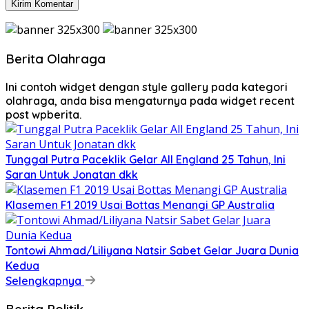
Berita Olahraga
Ini contoh widget dengan style gallery pada kategori
olahraga, anda bisa mengaturnya pada widget recent
post wpberita.
Tunggal Putra Paceklik Gelar All England 25 Tahun, Ini
Saran Untuk Jonatan dkk
Klasemen F1 2019 Usai Bottas Menangi GP Australia
Tontowi Ahmad/Liliyana Natsir Sabet Gelar Juara Dunia
Kedua
Selengkapnya