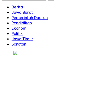
Berita
Jawa Barat
Pemerintah Daerah
Pendidikan
Ekonomi
Politik
Jawa Timur
Sorotan