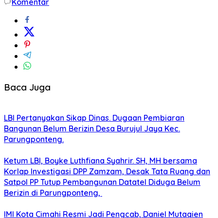
Komentar
Baca Juga
LBI Pertanyakan Sikap Dinas. Dugaan Pembiaran
Bangunan Belum Berizin Desa Burujul Jaya Kec.
Parungponteng.
Ketum LBI, Boyke Luthfiana Syahrir. SH, MH bersama
Korlap Investigasi DPP Zamzam, Desak Tata Ruang dan
Satpol PP Tutup Pembangunan Datatel Diduga Belum
Berizin di Parungponteng,
IMI Kota Cimahi Resmi Jadi Pengcab, Daniel Mutaqien