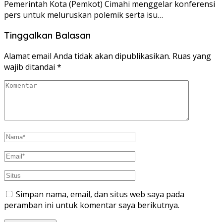
Pemerintah Kota (Pemkot) Cimahi menggelar konferensi
pers untuk meluruskan polemik serta isu…
Tinggalkan Balasan
Alamat email Anda tidak akan dipublikasikan.
Ruas yang
wajib ditandai
*
Simpan nama, email, dan situs web saya pada
peramban ini untuk komentar saya berikutnya.