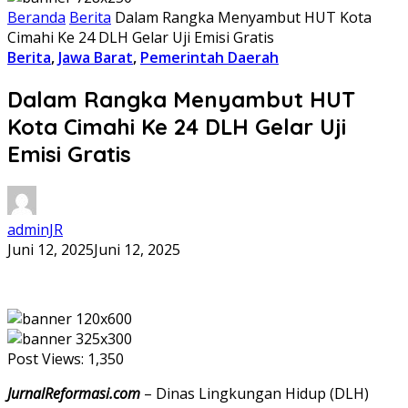
Beranda
Berita
Dalam Rangka Menyambut HUT Kota
Cimahi Ke 24 DLH Gelar Uji Emisi Gratis
Berita
,
Jawa Barat
,
Pemerintah Daerah
Dalam Rangka Menyambut HUT
Kota Cimahi Ke 24 DLH Gelar Uji
Emisi Gratis
adminJR
Juni 12, 2025
Juni 12, 2025
Post Views:
1,350
JurnalReformasi.com
– Dinas Lingkungan Hidup (DLH)