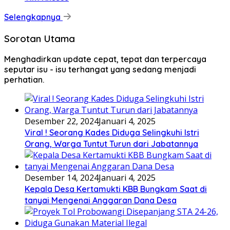
Selengkapnya
Sorotan Utama
Menghadirkan update cepat, tepat dan terpercaya
seputar isu - isu terhangat yang sedang menjadi
perhatian.
Desember 22, 2024
Januari 4, 2025
Viral ! Seorang Kades Diduga Selingkuhi Istri
Orang, Warga Tuntut Turun dari Jabatannya
Desember 14, 2024
Januari 4, 2025
Kepala Desa Kertamukti KBB Bungkam Saat di
tanyai Mengenai Anggaran Dana Desa