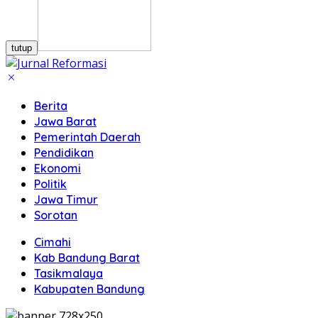
tutup
Berita
Jawa Barat
Pemerintah Daerah
Pendidikan
Ekonomi
Politik
Jawa Timur
Sorotan
Cimahi
Kab Bandung Barat
Tasikmalaya
Kabupaten Bandung