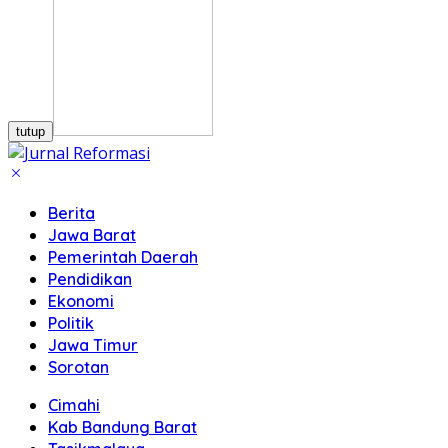
tutup
Berita
Jawa Barat
Pemerintah Daerah
Pendidikan
Ekonomi
Politik
Jawa Timur
Sorotan
Cimahi
Kab Bandung Barat