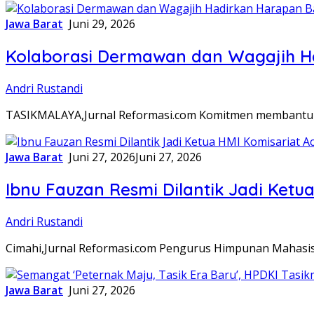
Jawa Barat
Juni 29, 2026
Kolaborasi Dermawan dan Wagajih H
Andri Rustandi
TASIKMALAYA,Jurnal Reformasi.com Komitmen membantu 
Jawa Barat
Juni 27, 2026
Juni 27, 2026
Ibnu Fauzan Resmi Dilantik Jadi Ket
Andri Rustandi
Cimahi,Jurnal Reformasi.com Pengurus Himpunan Mahasisw
Jawa Barat
Juni 27, 2026