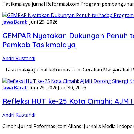
Tasikmalaya,jurnal Reformasi.com Program pembangunan 
Jawa Barat
Juni 29, 2026
GEMPAR Nyatakan Dukungan Penuh ter
Pemkab Tasikmalaya
Andri Rustandi
Tasikmalaya,jurnal Reformasi.com Gerakan Masyaraka
Jawa Barat
Juni 29, 2026
Juni 30, 2026
Refleksi HUT ke-25 Kota Cimahi: AJMII
Andri Rustandi
Cimahi,Jurnal Reformasi.com Aliansi Jurnalis Media Indepe