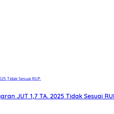
ran JUT 1,7 TA. 2025 Tidak Sesuai RU