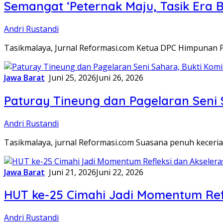
Semangat ‘Peternak Maju, Tasik Era 
Andri Rustandi
Tasikmalaya, Jurnal Reformasi.com Ketua DPC Himpunan 
Jawa Barat
Juni 25, 2026
Juni 26, 2026
Paturay Tineung dan Pagelaran Seni 
Andri Rustandi
Tasikmalaya, jurnal Reformasi.com Suasana penuh keceri
Jawa Barat
Juni 21, 2026
Juni 22, 2026
HUT ke-25 Cimahi Jadi Momentum Ref
Andri Rustandi