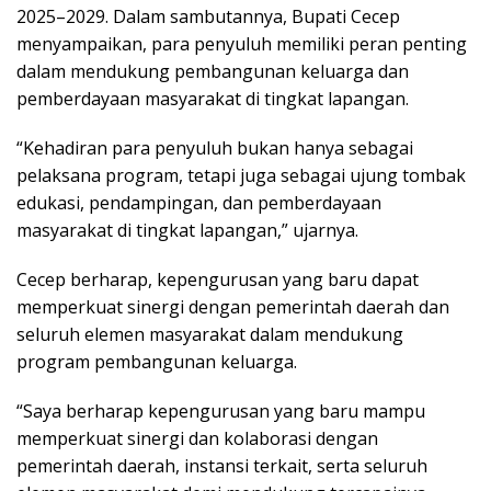
2025–2029. Dalam sambutannya, Bupati Cecep
menyampaikan, para penyuluh memiliki peran penting
dalam mendukung pembangunan keluarga dan
pemberdayaan masyarakat di tingkat lapangan.
“Kehadiran para penyuluh bukan hanya sebagai
pelaksana program, tetapi juga sebagai ujung tombak
edukasi, pendampingan, dan pemberdayaan
masyarakat di tingkat lapangan,” ujarnya.
Cecep berharap, kepengurusan yang baru dapat
memperkuat sinergi dengan pemerintah daerah dan
seluruh elemen masyarakat dalam mendukung
program pembangunan keluarga.
“Saya berharap kepengurusan yang baru mampu
memperkuat sinergi dan kolaborasi dengan
pemerintah daerah, instansi terkait, serta seluruh