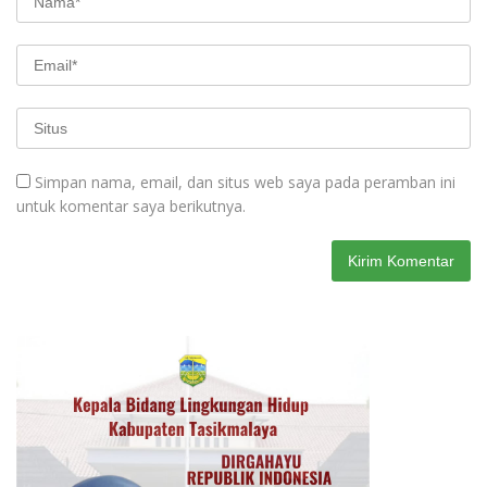
Simpan nama, email, dan situs web saya pada peramban ini
untuk komentar saya berikutnya.