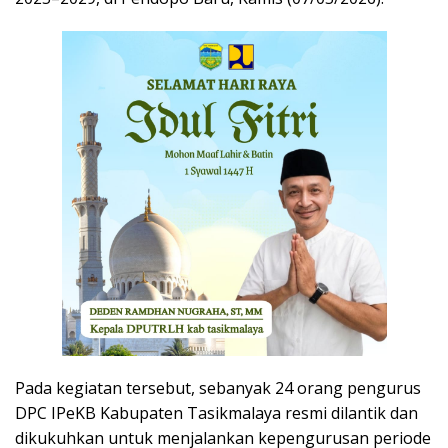
Pada kegiatan tersebut, sebanyak 24 orang pengurus
DPC IPeKB Kabupaten Tasikmalaya resmi dilantik dan
dikukuhkan untuk menjalankan kepengurusan periode