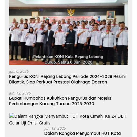
Juni 6, 2026
Pengurus KONI Rejang Lebong Periode 2024–2028 Resmi
Dilantik, Siap Perkuat Prestasi Olahraga Daerah
Juni 12, 2025
Bupati Humbahas Kukuhkan Pengurus dan Majelis
Pertimbangan Karang Taruna 2025-2030
Juni 12, 2025
Dalam Rangka Menyambut HUT Kota