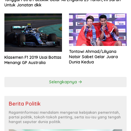
Untuk Jonatan dkk
Tontowi Ahmad/Liliyana
Natsir Sabet Gelar Juara
Klasemen F1 2019 Usai Bottas
Dunia Kedua
Menangi GP Australia
Selengkapnya
Berita Politik
RagamInformasi mendalam mengenai kebijakan pemerintah,
partai politik, tokoh-tokoh penting, serta isu-isu yang tengah
hangat seputar dunia politik.