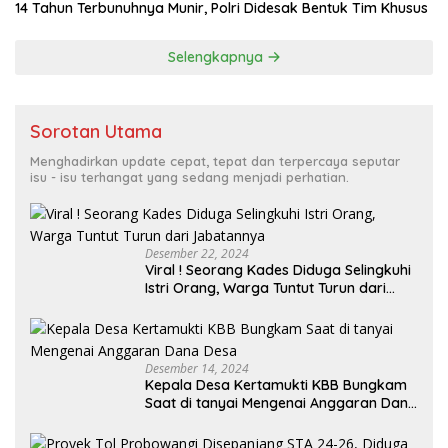
14 Tahun Terbunuhnya Munir, Polri Didesak Bentuk Tim Khusus
Selengkapnya
Sorotan Utama
Menghadirkan update cepat, tepat dan terpercaya seputar
isu - isu terhangat yang sedang menjadi perhatian.
Desember 22, 2024
Viral ! Seorang Kades Diduga Selingkuhi
Istri Orang, Warga Tuntut Turun dari
Jabatannya
Desember 14, 2024
Kepala Desa Kertamukti KBB Bungkam
Saat di tanyai Mengenai Anggaran Dana
Desa