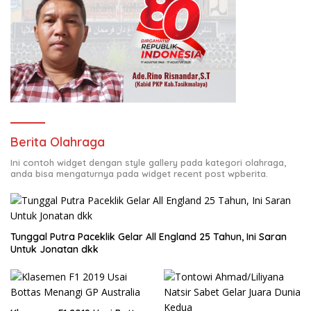
Berita Olahraga
Ini contoh widget dengan style gallery pada kategori olahraga,
anda bisa mengaturnya pada widget recent post wpberita.
Tunggal Putra Paceklik Gelar All England 25 Tahun, Ini Saran
Untuk Jonatan dkk