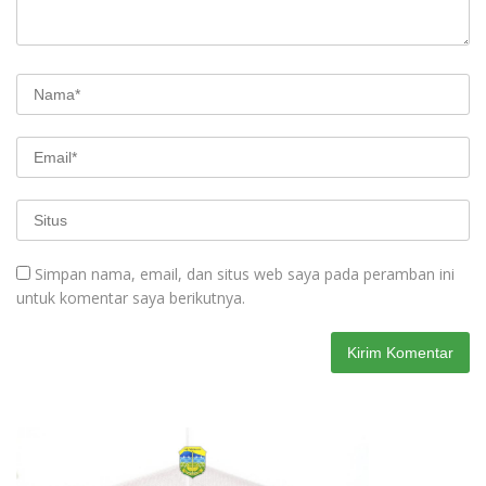
Simpan nama, email, dan situs web saya pada peramban ini
untuk komentar saya berikutnya.