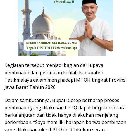
Kegiatan tersebut menjadi bagian dari upaya
pembinaan dan persiapan kafilah Kabupaten
Tasikmalaya dalam menghadapi MTQH tingkat Provinsi
Jawa Barat Tahun 2026.
Dalam sambutannya, Bupati Cecep berharap proses
pembinaan yang dilakukan LPTQ dapat berjalan secara
berkelanjutan dan tidak hanya dilakukan menjelang
perlombaan. “Saya memiliki harapan bahwa pembinaan
yang dilakukan oleh LPTQ ini dilakukan secara