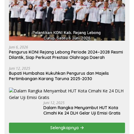
Juni 6, 2026
Pengurus KONI Rejang Lebong Periode 2024–2028 Resmi
Dilantik, Siap Perkuat Prestasi Olahraga Daerah
Juni 12, 2025
Bupati Humbahas Kukuhkan Pengurus dan Majelis
Pertimbangan Karang Taruna 2025-2030
Juni 12, 2025
Dalam Rangka Menyambut HUT Kota
Cimahi Ke 24 DLH Gelar Uji Emisi Gratis
Selengkapnya