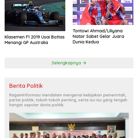
Tontowi Ahmad/Liliyana
Natsir Sabet Gelar Juara
Klasemen F1 2019 Usai Bottas
Dunia Kedua
Menangi GP Australia
Selengkapnya
Berita Politik
RagamInformasi mendalam mengenai kebijakan pemerintah,
partai politik, tokoh-tokoh penting, serta isu-isu yang tengah
hangat seputar dunia politik.