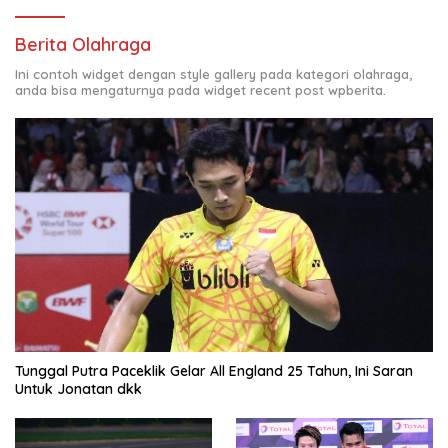
Berita Olahraga
Ini contoh widget dengan style gallery pada kategori olahraga,
anda bisa mengaturnya pada widget recent post wpberita.
Tunggal Putra Paceklik Gelar All England 25 Tahun, Ini Saran
Untuk Jonatan dkk