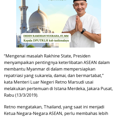
“Mengenai masalah Rakhine State, Presiden
menyampaikan pentingnya keterlibatan ASEAN dalam
membantu Myanmar di dalam mempersiapkan
repatriasi yang sukarela, damai, dan bermartabat,”
kata Menteri Luar Negeri Retno Marsudi usai
melakukan pertemuan di Istana Merdeka, Jakara Pusat,
Rabu (13/3/2019).
Retno mengatakan, Thailand, yang saat ini menjadi
Ketua Negara-Negara ASEAN, perlu membahas lebih