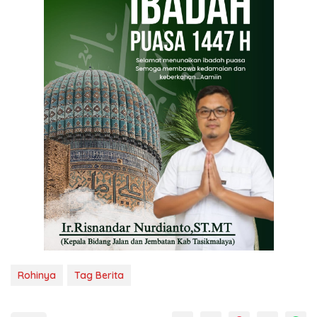
Rohinya
Tag Berita