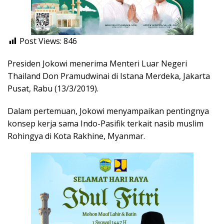
Post Views:
846
Presiden Jokowi menerima Menteri Luar Negeri
Thailand Don Pramudwinai di Istana Merdeka, Jakarta
Pusat, Rabu (13/3/2019).
Dalam pertemuan, Jokowi menyampaikan pentingnya
konsep kerja sama Indo-Pasifik terkait nasib muslim
Rohingya di Kota Rakhine, Myanmar.