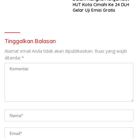
HUT Kota Cimahi Ke 24 DLH
Gelar Uji Emisi Gratis
Tinggalkan Balasan
Alamat email Anda tidak akan dipublikasikan.
Ruas yang wajib
ditandai
*