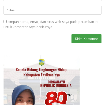
Simpan nama, email, dan situs web saya pada peramban ini
untuk komentar saya berikutnya.