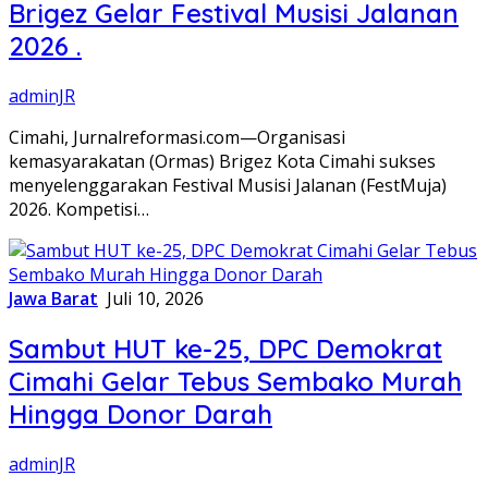
Brigez Gelar Festival Musisi Jalanan
2026 .
adminJR
Cimahi, Jurnalreformasi.com—Organisasi
kemasyarakatan (Ormas) Brigez Kota Cimahi sukses
menyelenggarakan Festival Musisi Jalanan (FestMuja)
2026. Kompetisi…
Jawa Barat
Juli 10, 2026
Sambut HUT ke-25, DPC Demokrat
Cimahi Gelar Tebus Sembako Murah
Hingga Donor Darah
adminJR