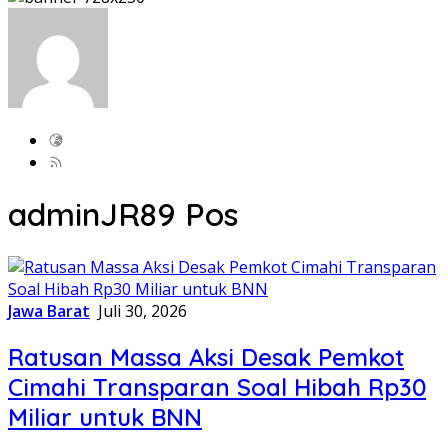
adminJR
89 Pos
Jawa Barat
Juli 30, 2026
Ratusan Massa Aksi Desak Pemkot
Cimahi Transparan Soal Hibah Rp30
Miliar untuk BNN