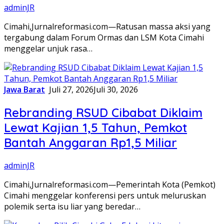
adminJR
Cimahi,Jurnalreformasi.com—Ratusan massa aksi yang
tergabung dalam Forum Ormas dan LSM Kota Cimahi
menggelar unjuk rasa…
Jawa Barat
Juli 27, 2026
Juli 30, 2026
Rebranding RSUD Cibabat Diklaim
Lewat Kajian 1,5 Tahun, Pemkot
Bantah Anggaran Rp1,5 Miliar
adminJR
Cimahi,Jurnalreformasi.com—Pemerintah Kota (Pemkot)
Cimahi menggelar konferensi pers untuk meluruskan
polemik serta isu liar yang beredar…