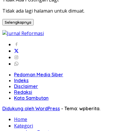
Tidak ada lagi halaman untuk dimuat.
Selengkapnya
Pedoman Media Siber
Indeks
Disclaimer
Redaksi
Kata Sambutan
Didukung oleh WordPress
-
Tema: wpberita.
Home
Kategori