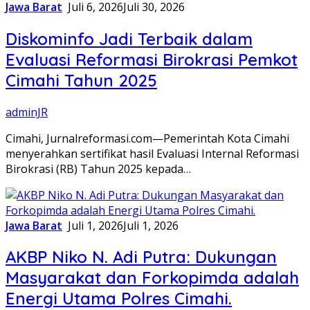
Jawa Barat
Juli 6, 2026
Juli 30, 2026
Diskominfo Jadi Terbaik dalam
Evaluasi Reformasi Birokrasi Pemkot
Cimahi Tahun 2025
adminJR
Cimahi, Jurnalreformasi.com—Pemerintah Kota Cimahi
menyerahkan sertifikat hasil Evaluasi Internal Reformasi
Birokrasi (RB) Tahun 2025 kepada…
Jawa Barat
Juli 1, 2026
Juli 1, 2026
AKBP Niko N. Adi Putra: Dukungan
Masyarakat dan Forkopimda adalah
Energi Utama Polres Cimahi.