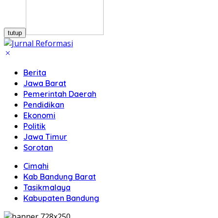
tutup
Berita
Jawa Barat
Pemerintah Daerah
Pendidikan
Ekonomi
Politik
Jawa Timur
Sorotan
Cimahi
Kab Bandung Barat
Tasikmalaya
Kabupaten Bandung