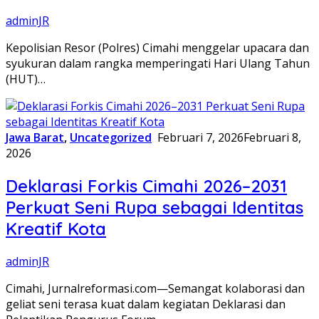
adminJR
Kepolisian Resor (Polres) Cimahi menggelar upacara dan
syukuran dalam rangka memperingati Hari Ulang Tahun
(HUT)…
Jawa Barat
,
Uncategorized
Februari 7, 2026
Februari 8,
2026
Deklarasi Forkis Cimahi 2026–2031
Perkuat Seni Rupa sebagai Identitas
Kreatif Kota
adminJR
Cimahi, Jurnalreformasi.com—Semangat kolaborasi dan
geliat seni terasa kuat dalam kegiatan Deklarasi dan