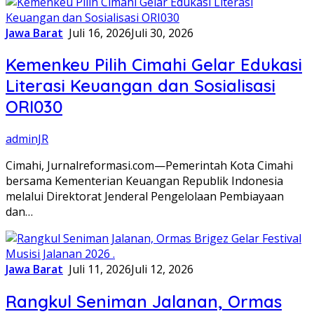
Jawa Barat
Juli 16, 2026
Juli 30, 2026
Kemenkeu Pilih Cimahi Gelar Edukasi
Literasi Keuangan dan Sosialisasi
ORI030
adminJR
Cimahi, Jurnalreformasi.com—Pemerintah Kota Cimahi
bersama Kementerian Keuangan Republik Indonesia
melalui Direktorat Jenderal Pengelolaan Pembiayaan
dan…
Jawa Barat
Juli 11, 2026
Juli 12, 2026
Rangkul Seniman Jalanan, Ormas