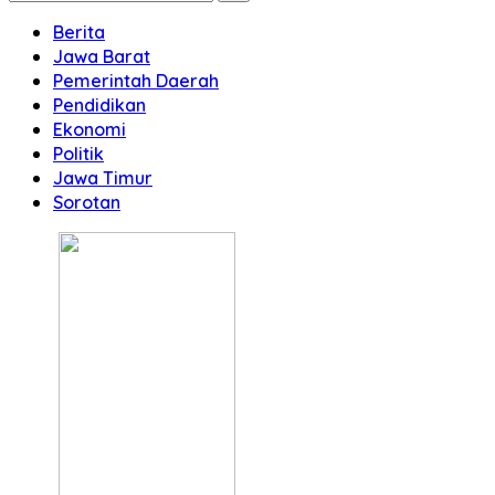
Berita
Jawa Barat
Pemerintah Daerah
Pendidikan
Ekonomi
Politik
Jawa Timur
Sorotan