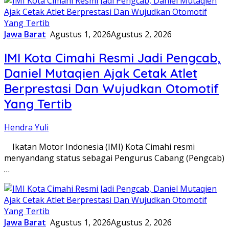
Jawa Barat
Agustus 1, 2026
Agustus 2, 2026
IMI Kota Cimahi Resmi Jadi Pengcab,
Daniel Mutaqien Ajak Cetak Atlet
Berprestasi Dan Wujudkan Otomotif
Yang Tertib
Hendra Yuli
Ikatan Motor Indonesia (IMI) Kota Cimahi resmi
menyandang status sebagai Pengurus Cabang (Pengcab)
…
Jawa Barat
Agustus 1, 2026
Agustus 2, 2026