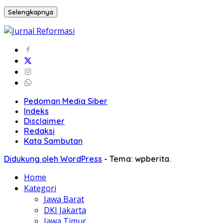
Selengkapnya
Pedoman Media Siber
Indeks
Disclaimer
Redaksi
Kata Sambutan
Didukung oleh WordPress
-
Tema: wpberita.
Home
Kategori
Jawa Barat
DKI Jakarta
Jawa Timur