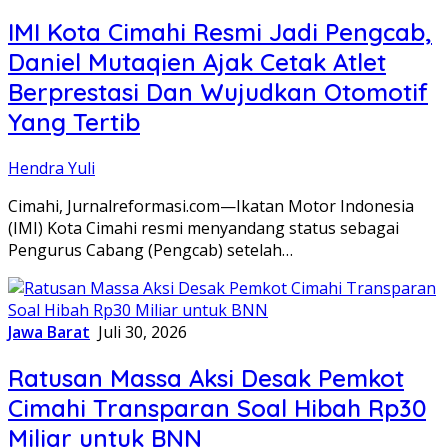
IMI Kota Cimahi Resmi Jadi Pengcab,
Daniel Mutaqien Ajak Cetak Atlet
Berprestasi Dan Wujudkan Otomotif
Yang Tertib
Hendra Yuli
Cimahi, Jurnalreformasi.com—Ikatan Motor Indonesia
(IMI) Kota Cimahi resmi menyandang status sebagai
Pengurus Cabang (Pengcab) setelah…
Jawa Barat
Juli 30, 2026
Ratusan Massa Aksi Desak Pemkot
Cimahi Transparan Soal Hibah Rp30
Miliar untuk BNN