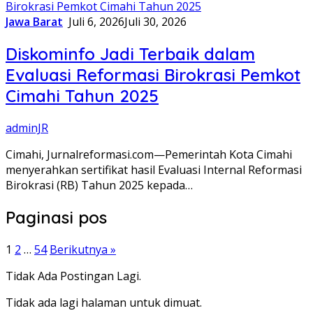
Jawa Barat
Juli 6, 2026
Juli 30, 2026
Diskominfo Jadi Terbaik dalam
Evaluasi Reformasi Birokrasi Pemkot
Cimahi Tahun 2025
adminJR
Cimahi, Jurnalreformasi.com—Pemerintah Kota Cimahi
menyerahkan sertifikat hasil Evaluasi Internal Reformasi
Birokrasi (RB) Tahun 2025 kepada…
Paginasi pos
1
2
…
54
Berikutnya »
Tidak Ada Postingan Lagi.
Tidak ada lagi halaman untuk dimuat.