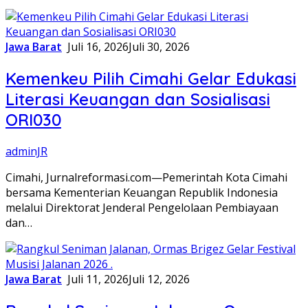
Jawa Barat
Juli 16, 2026
Juli 30, 2026
Kemenkeu Pilih Cimahi Gelar Edukasi
Literasi Keuangan dan Sosialisasi
ORI030
adminJR
Cimahi, Jurnalreformasi.com—Pemerintah Kota Cimahi
bersama Kementerian Keuangan Republik Indonesia
melalui Direktorat Jenderal Pengelolaan Pembiayaan
dan…
Jawa Barat
Juli 11, 2026
Juli 12, 2026