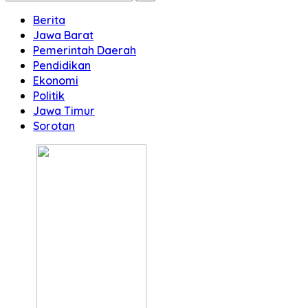
Berita
Jawa Barat
Pemerintah Daerah
Pendidikan
Ekonomi
Politik
Jawa Timur
Sorotan