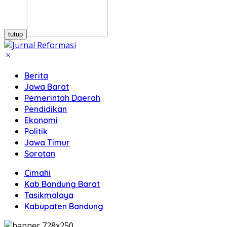
tutup
Berita
Jawa Barat
Pemerintah Daerah
Pendidikan
Ekonomi
Politik
Jawa Timur
Sorotan
Cimahi
Kab Bandung Barat
Tasikmalaya
Kabupaten Bandung