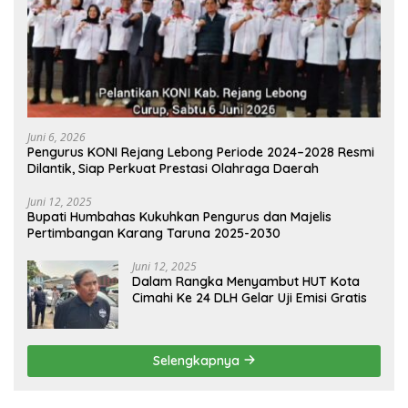
Juni 6, 2026
Pengurus KONI Rejang Lebong Periode 2024–2028 Resmi
Dilantik, Siap Perkuat Prestasi Olahraga Daerah
Juni 12, 2025
Bupati Humbahas Kukuhkan Pengurus dan Majelis
Pertimbangan Karang Taruna 2025-2030
Juni 12, 2025
Dalam Rangka Menyambut HUT Kota
Cimahi Ke 24 DLH Gelar Uji Emisi Gratis
Selengkapnya