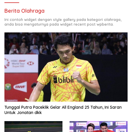
Berita Olahraga
Ini contoh widget dengan style gallery pada kategori olahraga,
anda bisa mengaturnya pada widget recent post wpberita.
Tunggal Putra Paceklik Gelar All England 25 Tahun, Ini Saran
Untuk Jonatan dkk