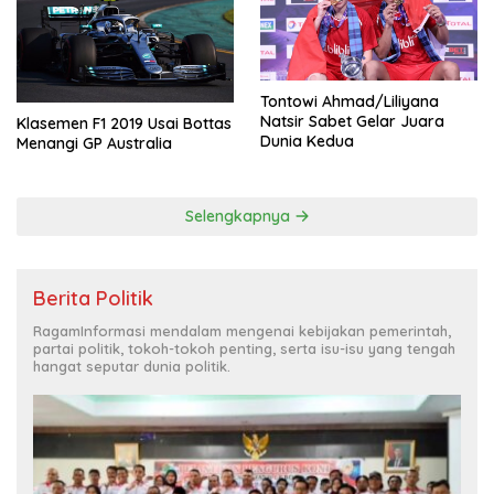
Tontowi Ahmad/Liliyana
Natsir Sabet Gelar Juara
Klasemen F1 2019 Usai Bottas
Dunia Kedua
Menangi GP Australia
Selengkapnya
Berita Politik
RagamInformasi mendalam mengenai kebijakan pemerintah,
partai politik, tokoh-tokoh penting, serta isu-isu yang tengah
hangat seputar dunia politik.