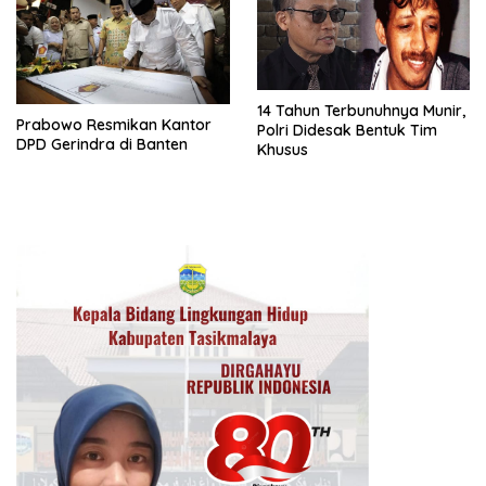
14 Tahun Terbunuhnya Munir,
Prabowo Resmikan Kantor
Polri Didesak Bentuk Tim
DPD Gerindra di Banten
Khusus