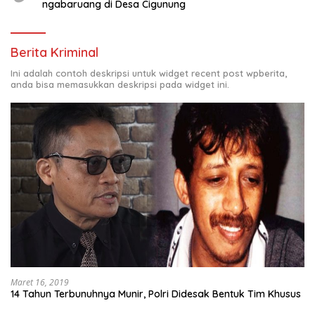
ngabaruang di Desa Cigunung
Berita Kriminal
Ini adalah contoh deskripsi untuk widget recent post wpberita,
anda bisa memasukkan deskripsi pada widget ini.
Maret 16, 2019
14 Tahun Terbunuhnya Munir, Polri Didesak Bentuk Tim Khusus