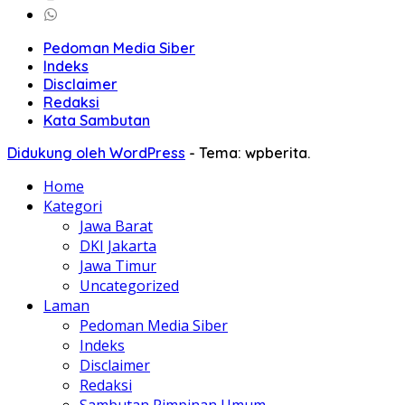
Pedoman Media Siber
Indeks
Disclaimer
Redaksi
Kata Sambutan
Didukung oleh WordPress
-
Tema: wpberita.
Home
Kategori
Jawa Barat
DKI Jakarta
Jawa Timur
Uncategorized
Laman
Pedoman Media Siber
Indeks
Disclaimer
Redaksi