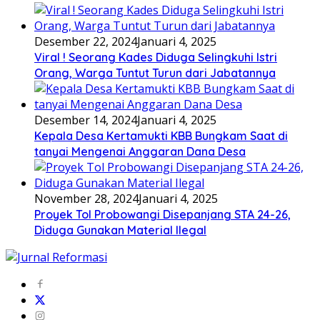
Desember 22, 2024
Januari 4, 2025
Viral ! Seorang Kades Diduga Selingkuhi Istri
Orang, Warga Tuntut Turun dari Jabatannya
Desember 14, 2024
Januari 4, 2025
Kepala Desa Kertamukti KBB Bungkam Saat di
tanyai Mengenai Anggaran Dana Desa
November 28, 2024
Januari 4, 2025
Proyek Tol Probowangi Disepanjang STA 24-26,
Diduga Gunakan Material Ilegal