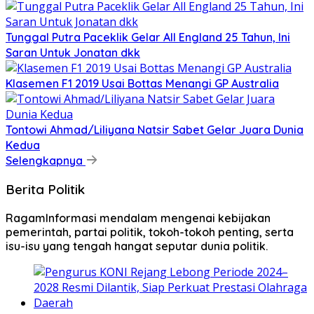
Tunggal Putra Paceklik Gelar All England 25 Tahun, Ini
Saran Untuk Jonatan dkk
Klasemen F1 2019 Usai Bottas Menangi GP Australia
Tontowi Ahmad/Liliyana Natsir Sabet Gelar Juara Dunia
Kedua
Selengkapnya
Berita Politik
RagamInformasi mendalam mengenai kebijakan
pemerintah, partai politik, tokoh-tokoh penting, serta
isu-isu yang tengah hangat seputar dunia politik.