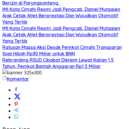
Berizin di Parungponteng,
IMI Kota Cimahi Resmi Jadi Pengcab, Daniel Mutaqien
Ajak Cetak Atlet Berprestasi Dan Wujudkan Otomotif
Yang Tertib
IMI Kota Cimahi Resmi Jadi Pengcab, Daniel Mutaqien
Ajak Cetak Atlet Berprestasi Dan Wujudkan Otomotif
Yang Tertib
Ratusan Massa Aksi Desak Pemkot Cimahi Transparan
Soal Hibah Rp30 Miliar untuk BNN
Rebranding RSUD Cibabat Diklaim Lewat Kajian 1,5
Tahun, Pemkot Bantah Anggaran Rp1,5 Miliar
Komentar