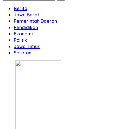
Berita
Jawa Barat
Pemerintah Daerah
Pendidikan
Ekonomi
Politik
Jawa Timur
Sorotan