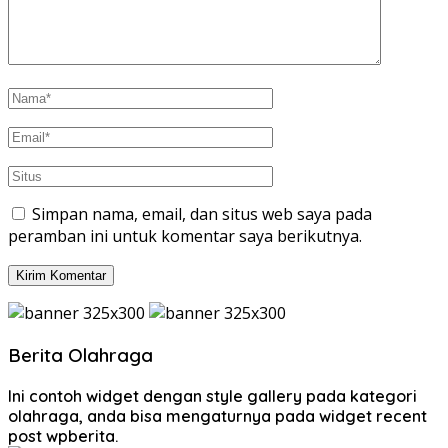
Simpan nama, email, dan situs web saya pada
peramban ini untuk komentar saya berikutnya.
Berita Olahraga
Ini contoh widget dengan style gallery pada kategori
olahraga, anda bisa mengaturnya pada widget recent
post wpberita.