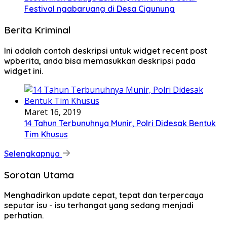
Festival ngabaruang di Desa Cigunung
Berita Kriminal
Ini adalah contoh deskripsi untuk widget recent post
wpberita, anda bisa memasukkan deskripsi pada
widget ini.
Maret 16, 2019
14 Tahun Terbunuhnya Munir, Polri Didesak Bentuk
Tim Khusus
Selengkapnya
Sorotan Utama
Menghadirkan update cepat, tepat dan terpercaya
seputar isu - isu terhangat yang sedang menjadi
perhatian.