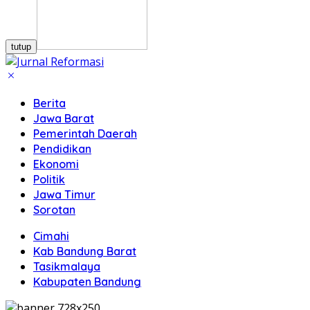
tutup
Berita
Jawa Barat
Pemerintah Daerah
Pendidikan
Ekonomi
Politik
Jawa Timur
Sorotan
Cimahi
Kab Bandung Barat
Tasikmalaya
Kabupaten Bandung