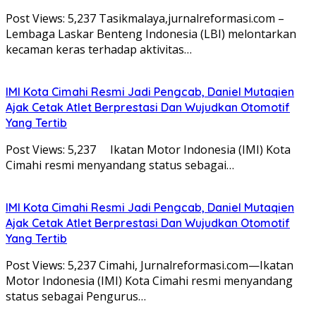
Post Views: 5,237 Tasikmalaya,jurnalreformasi.com –
Lembaga Laskar Benteng Indonesia (LBI) melontarkan
kecaman keras terhadap aktivitas…
IMI Kota Cimahi Resmi Jadi Pengcab, Daniel Mutaqien
Ajak Cetak Atlet Berprestasi Dan Wujudkan Otomotif
Yang Tertib
Post Views: 5,237 Ikatan Motor Indonesia (IMI) Kota
Cimahi resmi menyandang status sebagai…
IMI Kota Cimahi Resmi Jadi Pengcab, Daniel Mutaqien
Ajak Cetak Atlet Berprestasi Dan Wujudkan Otomotif
Yang Tertib
Post Views: 5,237 Cimahi, Jurnalreformasi.com—Ikatan
Motor Indonesia (IMI) Kota Cimahi resmi menyandang
status sebagai Pengurus…