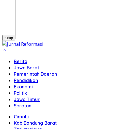
tutup
Berita
Jawa Barat
Pemerintah Daerah
Pendidikan
Ekonomi
Politik
Jawa Timur
Sorotan
Cimahi
Kab Bandung Barat