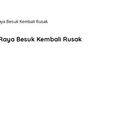
Raya Besuk Kembali Rusak
n Raya Besuk Kembali Rusak