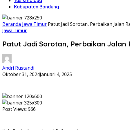
Tasikmalaya
Kabupaten Bandung
Beranda
Jawa Timur
Patut Jadi Sorotan, Perbaikan Jalan 
Jawa Timur
Patut Jadi Sorotan, Perbaikan Jala
Andri Rustandi
Oktober 31, 2024
Januari 4, 2025
Post Views:
966