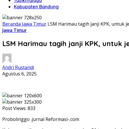
Tasikmalaya
Kabupaten Bandung
Beranda
Jawa Timur
LSM Harimau tagih janji KPK, untuk 
Jawa Timur
LSM Harimau tagih janji KPK, untuk
Andri Rustandi
Agustus 6, 2025
Post Views:
833
Probolinggo .jurnal Reformasi-.com