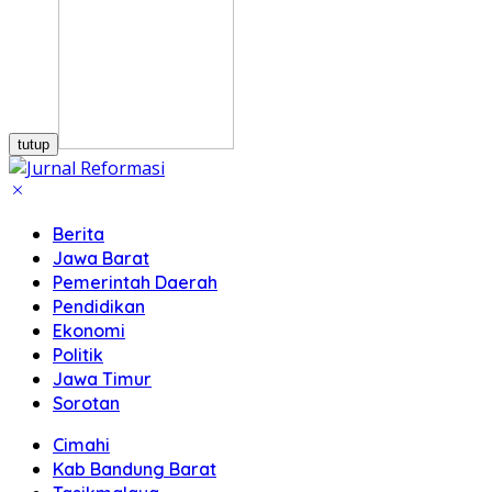
tutup
Berita
Jawa Barat
Pemerintah Daerah
Pendidikan
Ekonomi
Politik
Jawa Timur
Sorotan
Cimahi
Kab Bandung Barat