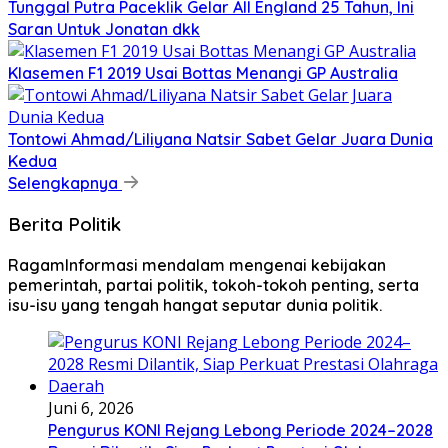
Tunggal Putra Paceklik Gelar All England 25 Tahun, Ini
Saran Untuk Jonatan dkk
Klasemen F1 2019 Usai Bottas Menangi GP Australia
Tontowi Ahmad/Liliyana Natsir Sabet Gelar Juara Dunia
Kedua
Selengkapnya
Berita Politik
RagamInformasi mendalam mengenai kebijakan
pemerintah, partai politik, tokoh-tokoh penting, serta
isu-isu yang tengah hangat seputar dunia politik.
Juni 6, 2026
Pengurus KONI Rejang Lebong Periode 2024–2028