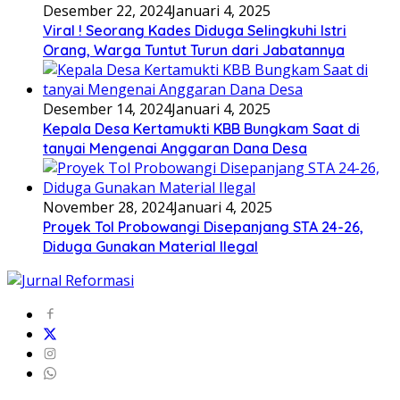
Desember 22, 2024
Januari 4, 2025
Viral ! Seorang Kades Diduga Selingkuhi Istri
Orang, Warga Tuntut Turun dari Jabatannya
Desember 14, 2024
Januari 4, 2025
Kepala Desa Kertamukti KBB Bungkam Saat di
tanyai Mengenai Anggaran Dana Desa
November 28, 2024
Januari 4, 2025
Proyek Tol Probowangi Disepanjang STA 24-26,
Diduga Gunakan Material Ilegal