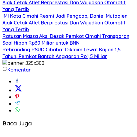
Ajak Cetak Atlet Berprestasi Dan Wujudkan Otomotif
Yang Tertib
IMI Kota Cimahi Resmi Jadi Pengcab, Daniel Mutaqien
Ajak Cetak Atlet Berprestasi Dan Wujudkan Otomotif
Yang Tertib
Ratusan Massa Aksi Desak Pemkot Cimahi Transparan
Soal Hibah Rp30 Miliar untuk BNN
Rebranding RSUD Cibabat Diklaim Lewat Kajian 1,5
Tahun, Pemkot Bantah Anggaran Rp1,5 Miliar
Komentar
Baca Juga