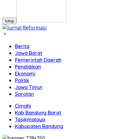
tutup
Berita
Jawa Barat
Pemerintah Daerah
Pendidikan
Ekonomi
Politik
Jawa Timur
Sorotan
Cimahi
Kab Bandung Barat
Tasikmalaya
Kabupaten Bandung