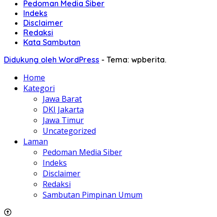
Pedoman Media Siber
Indeks
Disclaimer
Redaksi
Kata Sambutan
Didukung oleh WordPress
-
Tema: wpberita.
Home
Kategori
Jawa Barat
DKI Jakarta
Jawa Timur
Uncategorized
Laman
Pedoman Media Siber
Indeks
Disclaimer
Redaksi
Sambutan Pimpinan Umum