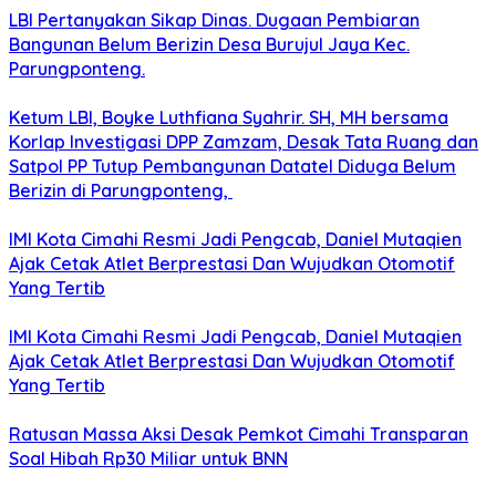
LBI Pertanyakan Sikap Dinas. Dugaan Pembiaran
Bangunan Belum Berizin Desa Burujul Jaya Kec.
Parungponteng.
Ketum LBI, Boyke Luthfiana Syahrir. SH, MH bersama
Korlap Investigasi DPP Zamzam, Desak Tata Ruang dan
Satpol PP Tutup Pembangunan Datatel Diduga Belum
Berizin di Parungponteng,
IMI Kota Cimahi Resmi Jadi Pengcab, Daniel Mutaqien
Ajak Cetak Atlet Berprestasi Dan Wujudkan Otomotif
Yang Tertib
IMI Kota Cimahi Resmi Jadi Pengcab, Daniel Mutaqien
Ajak Cetak Atlet Berprestasi Dan Wujudkan Otomotif
Yang Tertib
Ratusan Massa Aksi Desak Pemkot Cimahi Transparan
Soal Hibah Rp30 Miliar untuk BNN