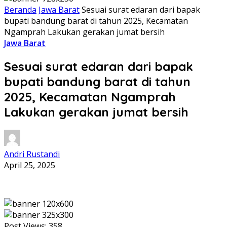
Beranda
Jawa Barat
Sesuai surat edaran dari bapak
bupati bandung barat di tahun 2025, Kecamatan
Ngamprah Lakukan gerakan jumat bersih
Jawa Barat
Sesuai surat edaran dari bapak
bupati bandung barat di tahun
2025, Kecamatan Ngamprah
Lakukan gerakan jumat bersih
Andri Rustandi
April 25, 2025
Post Views:
358