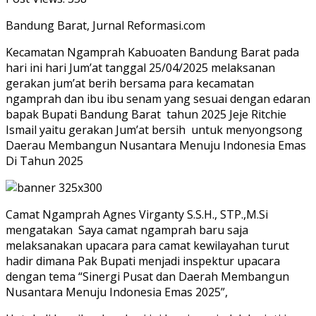
Bandung Barat, Jurnal Reformasi.com
Kecamatan Ngamprah Kabuoaten Bandung Barat pada
hari ini hari Jum’at tanggal 25/04/2025 melaksanan
gerakan jum’at berih bersama para kecamatan
ngamprah dan ibu ibu senam yang sesuai dengan edaran
bapak Bupati Bandung Barat tahun 2025 Jeje Ritchie
Ismail yaitu gerakan Jum’at bersih untuk menyongsong
Daerau Membangun Nusantara Menuju Indonesia Emas
Di Tahun 2025
Camat Ngamprah Agnes Virganty S.S.H., STP.,M.Si
mengatakan Saya camat ngamprah baru saja
melaksanakan upacara para camat kewilayahan turut
hadir dimana Pak Bupati menjadi inspektur upacara
dengan tema “Sinergi Pusat dan Daerah Membangun
Nusantara Menuju Indonesia Emas 2025”,