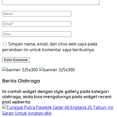
Simpan nama, email, dan situs web saya pada
peramban ini untuk komentar saya berikutnya.
Berita Olahraga
Ini contoh widget dengan style gallery pada kategori
olahraga, anda bisa mengaturnya pada widget recent
post wpberita.