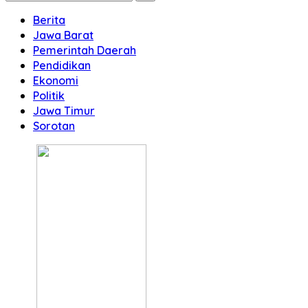
Berita
Jawa Barat
Pemerintah Daerah
Pendidikan
Ekonomi
Politik
Jawa Timur
Sorotan