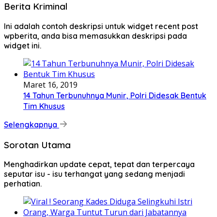
Berita Kriminal
Ini adalah contoh deskripsi untuk widget recent post
wpberita, anda bisa memasukkan deskripsi pada
widget ini.
Maret 16, 2019
14 Tahun Terbunuhnya Munir, Polri Didesak Bentuk
Tim Khusus
Selengkapnya
Sorotan Utama
Menghadirkan update cepat, tepat dan terpercaya
seputar isu - isu terhangat yang sedang menjadi
perhatian.