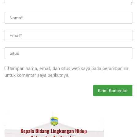
Simpan nama, email, dan situs web saya pada peramban ini
untuk komentar saya berikutnya.