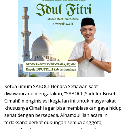
Ketua umum SABOCI Hendra Setiawan saat
diwawancarai mengatakan, “SABOCI (Sadulur Boseh
Cimahi) menginisiasi kegiatan ini untuk masyarakat
khususnya Cimahi agar bisa membiasakan gaya hidup
sehat dengan bersepeda. Alhamdulillah acara ini
terlaksana berkat dukungan semua anggota,