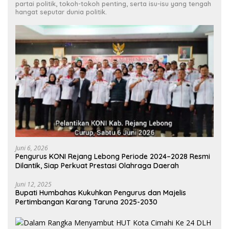
partai politik, tokoh-tokoh penting, serta isu-isu yang tengah
hangat seputar dunia politik.
Juni 6, 2026
Pengurus KONI Rejang Lebong Periode 2024–2028 Resmi
Dilantik, Siap Perkuat Prestasi Olahraga Daerah
Juni 12, 2025
Bupati Humbahas Kukuhkan Pengurus dan Majelis
Pertimbangan Karang Taruna 2025-2030