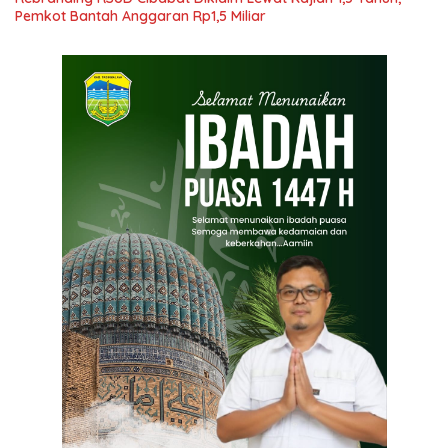
Pemkot Bantah Anggaran Rp1,5 Miliar