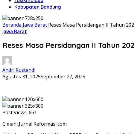
Tasikmalaya
Kabupaten Bandung
Beranda
Jawa Barat
Reses Masa Persidangan II Tahun 202
Jawa Barat
Reses Masa Persidangan II Tahun 202
Andri Rustandi
Agustus 31, 2025
September 27, 2025
Post Views:
661
Cimahi,Jurnal Reformasi.com