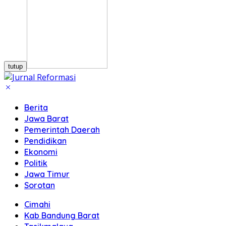
tutup
Berita
Jawa Barat
Pemerintah Daerah
Pendidikan
Ekonomi
Politik
Jawa Timur
Sorotan
Cimahi
Kab Bandung Barat