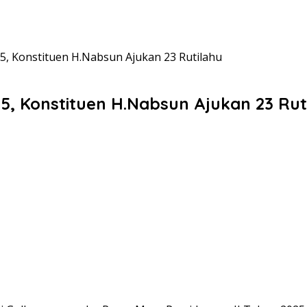
5, Konstituen H.Nabsun Ajukan 23 Rutilahu
5, Konstituen H.Nabsun Ajukan 23 Rut