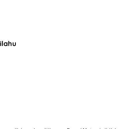
ilahu