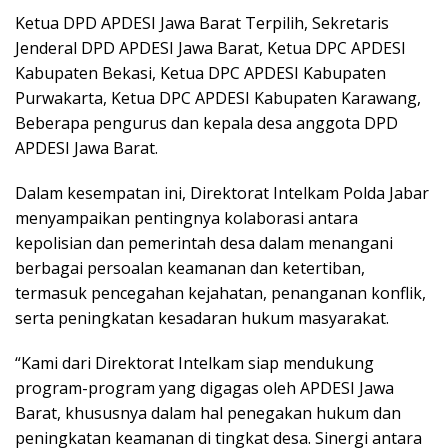
Ketua DPD APDESI Jawa Barat Terpilih, Sekretaris
Jenderal DPD APDESI Jawa Barat, Ketua DPC APDESI
Kabupaten Bekasi, Ketua DPC APDESI Kabupaten
Purwakarta, Ketua DPC APDESI Kabupaten Karawang,
Beberapa pengurus dan kepala desa anggota DPD
APDESI Jawa Barat.
Dalam kesempatan ini, Direktorat Intelkam Polda Jabar
menyampaikan pentingnya kolaborasi antara
kepolisian dan pemerintah desa dalam menangani
berbagai persoalan keamanan dan ketertiban,
termasuk pencegahan kejahatan, penanganan konflik,
serta peningkatan kesadaran hukum masyarakat.
“Kami dari Direktorat Intelkam siap mendukung
program-program yang digagas oleh APDESI Jawa
Barat, khususnya dalam hal penegakan hukum dan
peningkatan keamanan di tingkat desa. Sinergi antara