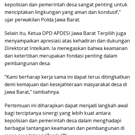
kepolisian dan pemerintah desa sangat penting untuk
menciptakan lingkungan yang aman dan kondusif,”
ujar perwakilan Polda Jawa Barat.
Selain itu, Ketua DPD APDESI Jawa Barat Terpilih juga
menyampaikan apresiasi atas kehadiran dan dukungan
Direktorat Intelkam. Ia menegaskan bahwa keamanan
dan ketertiban merupakan fondasi penting dalam
pembangunan desa.
“Kami berharap kerja sama ini dapat terus ditingkatkan
demi kemajuan dan kesejahteraan masyarakat desa di
Jawa Barat,” tambahnya.
Pertemuan ini diharapkan dapat menjadi langkah awal
bagi terciptanya sinergi yang lebih kuat antara
kepolisian dan pemerintah desa dalam menghadapi
berbagai tantangan keamanan dan pembangunan di