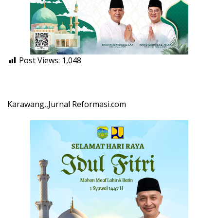
Post Views:
1,048
Karawang,,Jurnal Reformasi.com