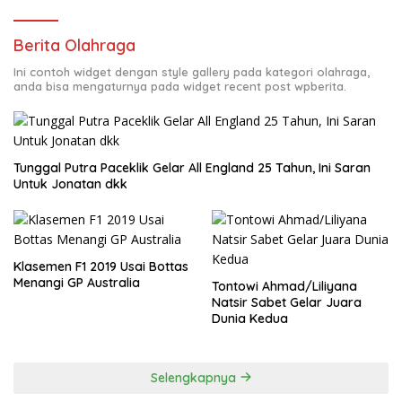
Berita Olahraga
Ini contoh widget dengan style gallery pada kategori olahraga,
anda bisa mengaturnya pada widget recent post wpberita.
Tunggal Putra Paceklik Gelar All England 25 Tahun, Ini Saran
Untuk Jonatan dkk
Klasemen F1 2019 Usai Bottas
Menangi GP Australia
Tontowi Ahmad/Liliyana
Natsir Sabet Gelar Juara
Dunia Kedua
Selengkapnya