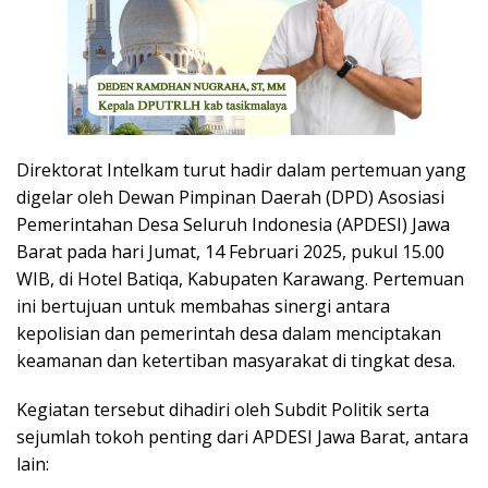
Direktorat Intelkam turut hadir dalam pertemuan yang
digelar oleh Dewan Pimpinan Daerah (DPD) Asosiasi
Pemerintahan Desa Seluruh Indonesia (APDESI) Jawa
Barat pada hari Jumat, 14 Februari 2025, pukul 15.00
WIB, di Hotel Batiqa, Kabupaten Karawang. Pertemuan
ini bertujuan untuk membahas sinergi antara
kepolisian dan pemerintah desa dalam menciptakan
keamanan dan ketertiban masyarakat di tingkat desa.
Kegiatan tersebut dihadiri oleh Subdit Politik serta
sejumlah tokoh penting dari APDESI Jawa Barat, antara
lain: