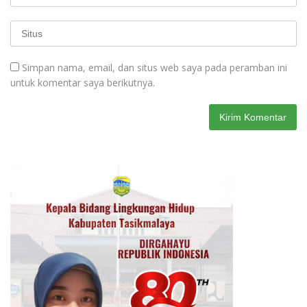
Simpan nama, email, dan situs web saya pada peramban ini
untuk komentar saya berikutnya.