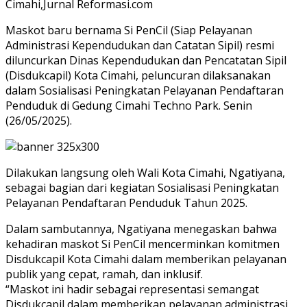
Cimahi,Jurnal Reformasi.com
Maskot baru bernama Si PenCil (Siap Pelayanan
Administrasi Kependudukan dan Catatan Sipil) resmi
diluncurkan Dinas Kependudukan dan Pencatatan Sipil
(Disdukcapil) Kota Cimahi, peluncuran dilaksanakan
dalam Sosialisasi Peningkatan Pelayanan Pendaftaran
Penduduk di Gedung Cimahi Techno Park. Senin
(26/05/2025).
Dilakukan langsung oleh Wali Kota Cimahi, Ngatiyana,
sebagai bagian dari kegiatan Sosialisasi Peningkatan
Pelayanan Pendaftaran Penduduk Tahun 2025.
Dalam sambutannya, Ngatiyana menegaskan bahwa
kehadiran maskot Si PenCil mencerminkan komitmen
Disdukcapil Kota Cimahi dalam memberikan pelayanan
publik yang cepat, ramah, dan inklusif.
“Maskot ini hadir sebagai representasi semangat
Disdukcapil dalam memberikan pelayanan administrasi