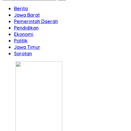
Berita
Jawa Barat
Pemerintah Daerah
Pendidikan
Ekonomi
Politik
Jawa Timur
Sorotan