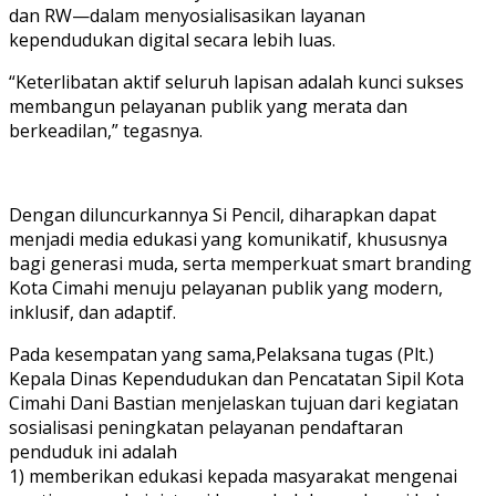
dan RW—dalam menyosialisasikan layanan
kependudukan digital secara lebih luas.
“Keterlibatan aktif seluruh lapisan adalah kunci sukses
membangun pelayanan publik yang merata dan
berkeadilan,” tegasnya.
Dengan diluncurkannya Si Pencil, diharapkan dapat
menjadi media edukasi yang komunikatif, khususnya
bagi generasi muda, serta memperkuat smart branding
Kota Cimahi menuju pelayanan publik yang modern,
inklusif, dan adaptif.
Pada kesempatan yang sama,Pelaksana tugas (Plt.)
Kepala Dinas Kependudukan dan Pencatatan Sipil Kota
Cimahi Dani Bastian menjelaskan tujuan dari kegiatan
sosialisasi peningkatan pelayanan pendaftaran
penduduk ini adalah
1) memberikan edukasi kepada masyarakat mengenai