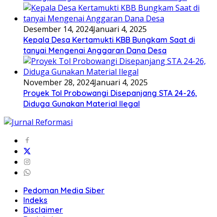
Desember 14, 2024
Januari 4, 2025
Kepala Desa Kertamukti KBB Bungkam Saat di
tanyai Mengenai Anggaran Dana Desa
November 28, 2024
Januari 4, 2025
Proyek Tol Probowangi Disepanjang STA 24-26,
Diduga Gunakan Material Ilegal
Pedoman Media Siber
Indeks
Disclaimer