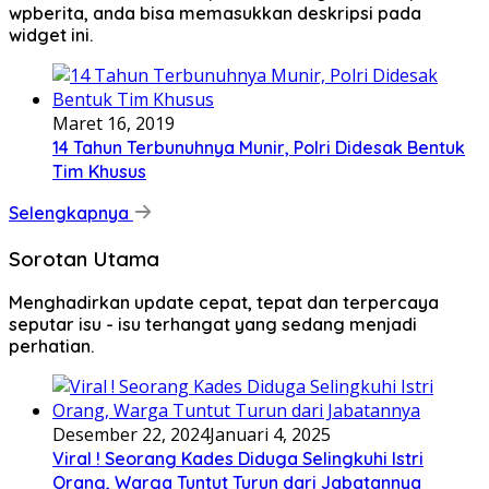
wpberita, anda bisa memasukkan deskripsi pada
widget ini.
Maret 16, 2019
14 Tahun Terbunuhnya Munir, Polri Didesak Bentuk
Tim Khusus
Selengkapnya
Sorotan Utama
Menghadirkan update cepat, tepat dan terpercaya
seputar isu - isu terhangat yang sedang menjadi
perhatian.
Desember 22, 2024
Januari 4, 2025
Viral ! Seorang Kades Diduga Selingkuhi Istri
Orang, Warga Tuntut Turun dari Jabatannya