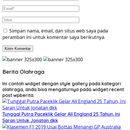
Simpan nama, email, dan situs web saya pada
peramban ini untuk komentar saya berikutnya.
Berita Olahraga
Ini contoh widget dengan style gallery pada kategori
olahraga, anda bisa mengaturnya pada widget recent
post wpberita.
Tunggal Putra Paceklik Gelar All England 25 Tahun, Ini
Saran Untuk Jonatan dkk