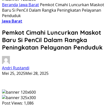
Beranda
Jawa Barat
Pemkot Cimahi Luncurkan Maskot
Baru Si PenCil Dalam Rangka Peningkatan Pelayanan
Penduduk
Jawa Barat
Pemkot Cimahi Luncurkan Maskot
Baru Si PenCil Dalam Rangka
Peningkatan Pelayanan Penduduk
Andri Rustandi
Mei 25, 2025
Mei 28, 2025
Post Views:
1,086