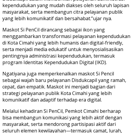
kependudukan yang mudah diakses oleh seluruh lapisan
masyarakat, serta membangun citra pelayanan publik
yang lebih komunikatif dan bersahabat.”ujar nya.
Maskot Si PenCil dirancang sebagai ikon yang
menggambarkan transformasi pelayanan kependudukan
di Kota Cimahi yang lebih humanis dan digital-friendly,
serta menjadi media edukatif untuk menyosialisasikan
pentingnya administrasi kependudukan, termasuk
program Identitas Kependudukan Digital (IKD).
Ngatiyana juga memperkenalkan maskot Si Pencil
sebagai wajah baru pelayanan Disdukcapil yang ramah,
cepat, dan empatik. Maskot ini menjadi bagian dari
strategi pelayanan publik Kota Cimahi yang lebih
komunikatif dan adaptif terhadap era digital.
Melalui kehadiran Si PenCil, Pemkot Cimahi berharap
bisa membangun komunikasi yang lebih aktif dengan
masyarakat, serta mendorong partisipasi aktif dari
seluruh elemen kewilayahan—termasuk camat, lurah,