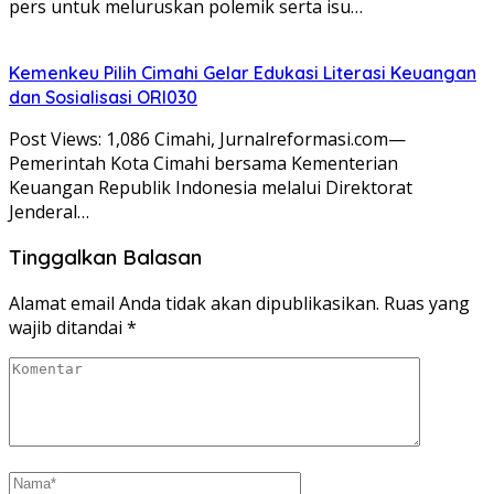
pers untuk meluruskan polemik serta isu…
Kemenkeu Pilih Cimahi Gelar Edukasi Literasi Keuangan
dan Sosialisasi ORI030
Post Views: 1,086 Cimahi, Jurnalreformasi.com—
Pemerintah Kota Cimahi bersama Kementerian
Keuangan Republik Indonesia melalui Direktorat
Jenderal…
Tinggalkan Balasan
Alamat email Anda tidak akan dipublikasikan.
Ruas yang
wajib ditandai
*