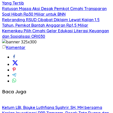
Yang Tertib
Ratusan Massa Aksi Desak Pemkot Cimahi Transparan
Soal Hibah Rp30 Miliar untuk BNN
Rebranding RSUD Cibabat Diklaim Lewat Kajian 1,5
Tahun, Pemkot Bantah Anggaran Rp1,5 Miliar
Kemenkeu Pilih Cimahi Gelar Edukasi Literasi Keuangan
dan Sosialisasi ORI030
Komentar
Baca Juga
Ketum LBI, Boyke Luthfiana Syahrir. SH, MH bersama