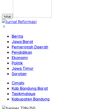
tutup
Berita
Jawa Barat
Pemerintah Daerah
Pendidikan
Ekonomi
Politik
Jawa Timur
Sorotan
Cimahi
Kab Bandung Barat
Tasikmalaya
Kabupaten Bandung