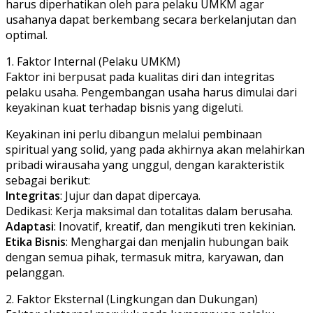
harus diperhatikan oleh para pelaku UMKM agar
usahanya dapat berkembang secara berkelanjutan dan
optimal.
​1. Faktor Internal (Pelaku UMKM)
​Faktor ini berpusat pada kualitas diri dan integritas
pelaku usaha. Pengembangan usaha harus dimulai dari
keyakinan kuat terhadap bisnis yang digeluti.
Keyakinan ini perlu dibangun melalui pembinaan
spiritual yang solid, yang pada akhirnya akan melahirkan
pribadi wirausaha yang unggul, dengan karakteristik
sebagai berikut:
Integritas
: Jujur dan dapat dipercaya.
​Dedikasi: Kerja maksimal dan totalitas dalam berusaha.
Adaptasi
: Inovatif, kreatif, dan mengikuti tren kekinian.
Etika Bisnis
: Menghargai dan menjalin hubungan baik
dengan semua pihak, termasuk mitra, karyawan, dan
pelanggan.
​2. Faktor Eksternal (Lingkungan dan Dukungan)