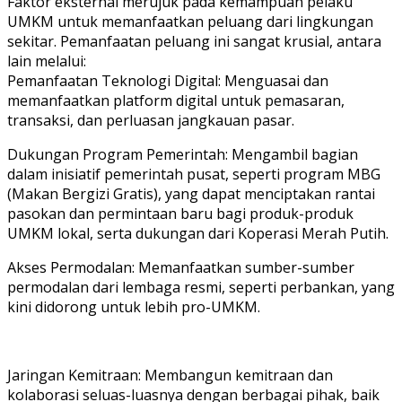
​Faktor eksternal merujuk pada kemampuan pelaku
UMKM untuk memanfaatkan peluang dari lingkungan
sekitar. Pemanfaatan peluang ini sangat krusial, antara
lain melalui:
​Pemanfaatan Teknologi Digital: Menguasai dan
memanfaatkan platform digital untuk pemasaran,
transaksi, dan perluasan jangkauan pasar.
​Dukungan Program Pemerintah: Mengambil bagian
dalam inisiatif pemerintah pusat, seperti program MBG
(Makan Bergizi Gratis), yang dapat menciptakan rantai
pasokan dan permintaan baru bagi produk-produk
UMKM lokal, serta dukungan dari Koperasi Merah Putih.
​Akses Permodalan: Memanfaatkan sumber-sumber
permodalan dari lembaga resmi, seperti perbankan, yang
kini didorong untuk lebih pro-UMKM.
​Jaringan Kemitraan: Membangun kemitraan dan
kolaborasi seluas-luasnya dengan berbagai pihak, baik