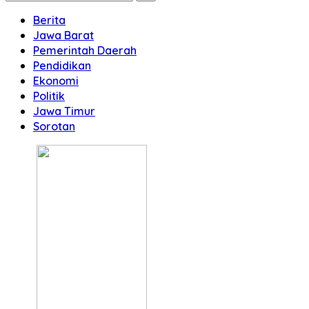
Berita
Jawa Barat
Pemerintah Daerah
Pendidikan
Ekonomi
Politik
Jawa Timur
Sorotan