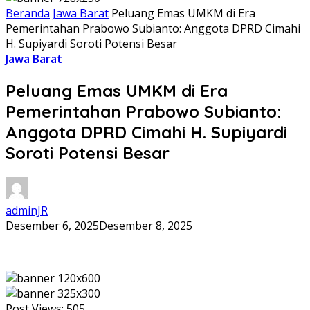
Beranda
Jawa Barat
Peluang Emas UMKM di Era
Pemerintahan Prabowo Subianto: Anggota DPRD Cimahi
H. Supiyardi Soroti Potensi Besar
Jawa Barat
Peluang Emas UMKM di Era
Pemerintahan Prabowo Subianto:
Anggota DPRD Cimahi H. Supiyardi
Soroti Potensi Besar
adminJR
Desember 6, 2025
Desember 8, 2025
Post Views:
505