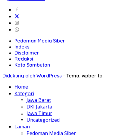
Pedoman Media Siber
Indeks
Disclaimer
Redaksi
Kata Sambutan
Didukung oleh WordPress
-
Tema: wpberita.
Home
Kategori
Jawa Barat
DKI Jakarta
Jawa Timur
Uncategorized
Laman
Pedoman Media Siber