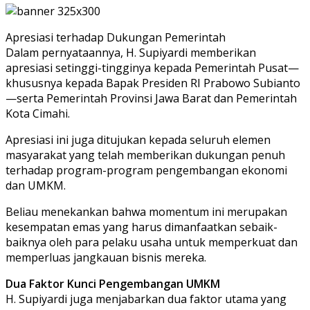
​Apresiasi terhadap Dukungan Pemerintah
​Dalam pernyataannya, H. Supiyardi memberikan
apresiasi setinggi-tingginya kepada Pemerintah Pusat—
khususnya kepada Bapak Presiden RI Prabowo Subianto
—serta Pemerintah Provinsi Jawa Barat dan Pemerintah
Kota Cimahi.
Apresiasi ini juga ditujukan kepada seluruh elemen
masyarakat yang telah memberikan dukungan penuh
terhadap program-program pengembangan ekonomi
dan UMKM.
​Beliau menekankan bahwa momentum ini merupakan
kesempatan emas yang harus dimanfaatkan sebaik-
baiknya oleh para pelaku usaha untuk memperkuat dan
memperluas jangkauan bisnis mereka.
Dua Faktor Kunci Pengembangan UMKM
​H. Supiyardi juga menjabarkan dua faktor utama yang