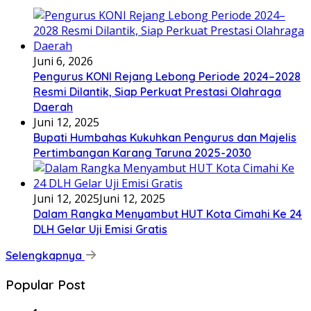
Juni 6, 2026
Pengurus KONI Rejang Lebong Periode 2024–2028
Resmi Dilantik, Siap Perkuat Prestasi Olahraga
Daerah
Juni 12, 2025
Bupati Humbahas Kukuhkan Pengurus dan Majelis
Pertimbangan Karang Taruna 2025-2030
Juni 12, 2025
Juni 12, 2025
Dalam Rangka Menyambut HUT Kota Cimahi Ke 24
DLH Gelar Uji Emisi Gratis
Selengkapnya
Popular Post