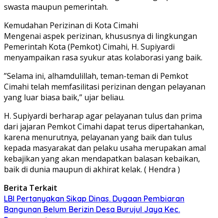
swasta maupun pemerintah.
​Kemudahan Perizinan di Kota Cimahi
​Mengenai aspek perizinan, khususnya di lingkungan
Pemerintah Kota (Pemkot) Cimahi, H. Supiyardi
menyampaikan rasa syukur atas kolaborasi yang baik.
​”Selama ini, alhamdulillah, teman-teman di Pemkot
Cimahi telah memfasilitasi perizinan dengan pelayanan
yang luar biasa baik,” ujar beliau.
​H. Supiyardi berharap agar pelayanan tulus dan prima
dari jajaran Pemkot Cimahi dapat terus dipertahankan,
karena menurutnya, pelayanan yang baik dan tulus
kepada masyarakat dan pelaku usaha merupakan amal
kebajikan yang akan mendapatkan balasan kebaikan,
baik di dunia maupun di akhirat kelak. ( Hendra )
Berita Terkait
LBI Pertanyakan Sikap Dinas. Dugaan Pembiaran
Bangunan Belum Berizin Desa Burujul Jaya Kec.