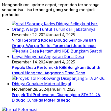
Menghadirkan update cepat, tepat dan terpercaya
seputar isu - isu terhangat yang sedang menjadi
perhatian.
Desember 22, 2024
Januari 4, 2025
Viral ! Seorang Kades Diduga Selingkuhi Istri
Orang, Warga Tuntut Turun dari Jabatannya
Desember 14, 2024
Januari 4, 2025
Kepala Desa Kertamukti KBB Bungkam Saat di
tanyai Mengenai Anggaran Dana Desa
November 28, 2024
Januari 4, 2025
Proyek Tol Probowangi Disepanjang STA 24-26,
Diduga Gunakan Material Ilegal