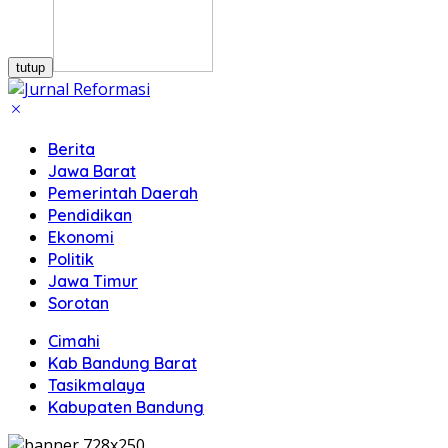
tutup
Berita
Jawa Barat
Pemerintah Daerah
Pendidikan
Ekonomi
Politik
Jawa Timur
Sorotan
Cimahi
Kab Bandung Barat
Tasikmalaya
Kabupaten Bandung