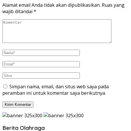
Alamat email Anda tidak akan dipublikasikan.
Ruas yang
wajib ditandai
*
Simpan nama, email, dan situs web saya pada
peramban ini untuk komentar saya berikutnya.
Berita Olahraga