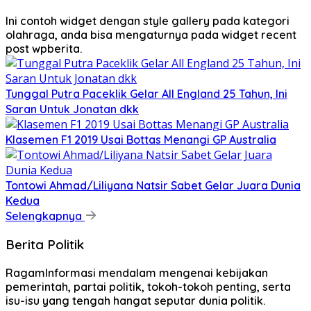
Ini contoh widget dengan style gallery pada kategori
olahraga, anda bisa mengaturnya pada widget recent
post wpberita.
Tunggal Putra Paceklik Gelar All England 25 Tahun, Ini
Saran Untuk Jonatan dkk
Klasemen F1 2019 Usai Bottas Menangi GP Australia
Tontowi Ahmad/Liliyana Natsir Sabet Gelar Juara Dunia
Kedua
Selengkapnya
Berita Politik
RagamInformasi mendalam mengenai kebijakan
pemerintah, partai politik, tokoh-tokoh penting, serta
isu-isu yang tengah hangat seputar dunia politik.