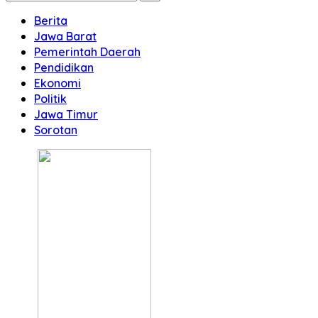
Berita
Jawa Barat
Pemerintah Daerah
Pendidikan
Ekonomi
Politik
Jawa Timur
Sorotan