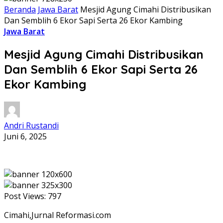
Beranda
Jawa Barat
Mesjid Agung Cimahi Distribusikan
Dan Semblih 6 Ekor Sapi Serta 26 Ekor Kambing
Jawa Barat
Mesjid Agung Cimahi Distribusikan
Dan Semblih 6 Ekor Sapi Serta 26
Ekor Kambing
Andri Rustandi
Juni 6, 2025
Post Views:
797
Cimahi,Jurnal Reformasi.com