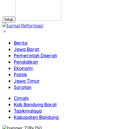
tutup
Berita
Jawa Barat
Pemerintah Daerah
Pendidikan
Ekonomi
Politik
Jawa Timur
Sorotan
Cimahi
Kab Bandung Barat
Tasikmalaya
Kabupaten Bandung