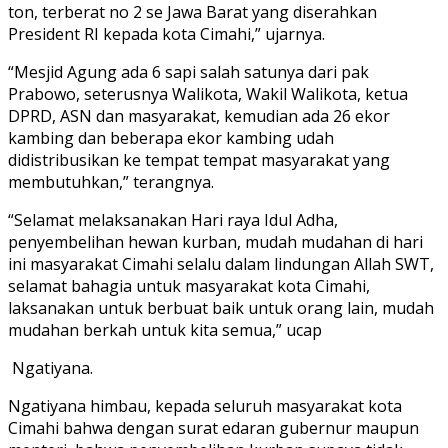
ton, terberat no 2 se Jawa Barat yang diserahkan
President RI kepada kota Cimahi,” ujarnya.
“Mesjid Agung ada 6 sapi salah satunya dari pak
Prabowo, seterusnya Walikota, Wakil Walikota, ketua
DPRD, ASN dan masyarakat, kemudian ada 26 ekor
kambing dan beberapa ekor kambing udah
didistribusikan ke tempat tempat masyarakat yang
membutuhkan,” terangnya.
“Selamat melaksanakan Hari raya Idul Adha,
penyembelihan hewan kurban, mudah mudahan di hari
ini masyarakat Cimahi selalu dalam lindungan Allah SWT,
selamat bahagia untuk masyarakat kota Cimahi,
laksanakan untuk berbuat baik untuk orang lain, mudah
mudahan berkah untuk kita semua,” ucap
Ngatiyana.
Ngatiyana himbau, kepada seluruh masyarakat kota
Cimahi bahwa dengan surat edaran gubernur maupun