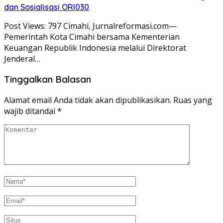
dan Sosialisasi ORI030
Post Views: 797 Cimahi, Jurnalreformasi.com—
Pemerintah Kota Cimahi bersama Kementerian
Keuangan Republik Indonesia melalui Direktorat
Jenderal…
Tinggalkan Balasan
Alamat email Anda tidak akan dipublikasikan.
Ruas yang
wajib ditandai
*