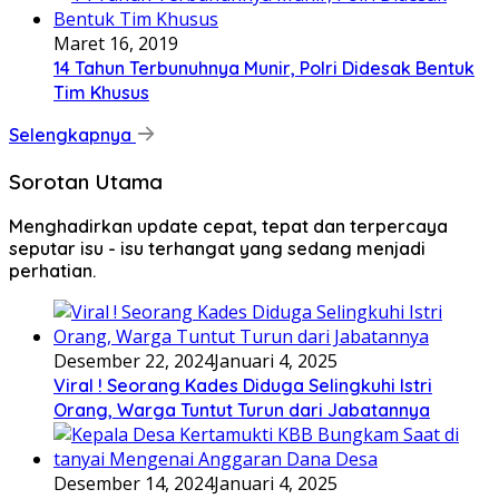
Maret 16, 2019
14 Tahun Terbunuhnya Munir, Polri Didesak Bentuk
Tim Khusus
Selengkapnya
Sorotan Utama
Menghadirkan update cepat, tepat dan terpercaya
seputar isu - isu terhangat yang sedang menjadi
perhatian.
Desember 22, 2024
Januari 4, 2025
Viral ! Seorang Kades Diduga Selingkuhi Istri
Orang, Warga Tuntut Turun dari Jabatannya
Desember 14, 2024
Januari 4, 2025