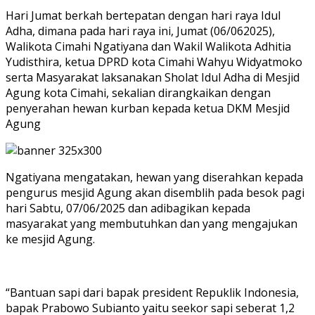
Hari Jumat berkah bertepatan dengan hari raya Idul
Adha, dimana pada hari raya ini, Jumat (06/062025),
Walikota Cimahi Ngatiyana dan Wakil Walikota Adhitia
Yudisthira, ketua DPRD kota Cimahi Wahyu Widyatmoko
serta Masyarakat laksanakan Sholat Idul Adha di Mesjid
Agung kota Cimahi, sekalian dirangkaikan dengan
penyerahan hewan kurban kepada ketua DKM Mesjid
Agung
Ngatiyana mengatakan, hewan yang diserahkan kepada
pengurus mesjid Agung akan disemblih pada besok pagi
hari Sabtu, 07/06/2025 dan adibagikan kepada
masyarakat yang membutuhkan dan yang mengajukan
ke mesjid Agung.
“Bantuan sapi dari bapak president Repuklik Indonesia,
bapak Prabowo Subianto yaitu seekor sapi seberat 1,2