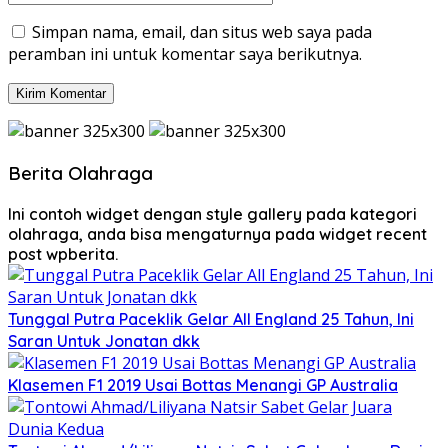
Simpan nama, email, dan situs web saya pada
peramban ini untuk komentar saya berikutnya.
Berita Olahraga
Ini contoh widget dengan style gallery pada kategori
olahraga, anda bisa mengaturnya pada widget recent
post wpberita.
Tunggal Putra Paceklik Gelar All England 25 Tahun, Ini
Saran Untuk Jonatan dkk
Klasemen F1 2019 Usai Bottas Menangi GP Australia