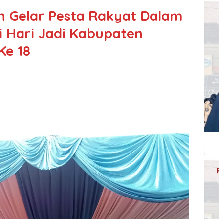
Gelar Pesta Rakyat Dalam
 Hari Jadi Kabupaten
Ke 18