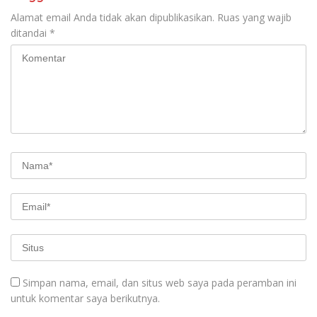
Alamat email Anda tidak akan dipublikasikan.
Ruas yang wajib
ditandai
*
Simpan nama, email, dan situs web saya pada peramban ini
untuk komentar saya berikutnya.