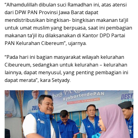
“Alhamdulillah dibulan suci Ramadhan ini, atas atensi
dari DPW PAN Provinsi Jawa Barat dapat
mendistribusikan bingkisan- bingkisan makanan ta’jil
untuk umat muslim yang berpuasa, saat ini pembagian
makanan ta’jil itu dilaksanakan di Kantor DPD Partai
PAN Kelurahan Cibereum”, ujarnya.
“Pada hari ini bagian masyarakat wilayah kelurahan
Cibeureum, sedangkan untuk kelurahan – kelurahan
lainnya, dapat menyusul, yang penting pembagian ini
dapat merata”, kara Setyady.