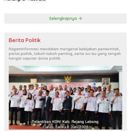
Selengkapnya
Berita Politik
RagamInformasi mendalam mengenai kebijakan pemerintah,
partai politik, tokoh-tokoh penting, serta isu-isu yang tengah
hangat seputar dunia politik.