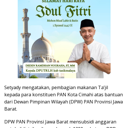
Setyady mengatakan, pembagian makanan Ta’jil
kepada para konstituen PAN Kota Cimahi atas bantuan
dari Dewan Pimpinan Wilayah (DPW) PAN Provinsi Jawa
Barat.
DPW PAN Provinsi Jawa Barat mensubsidi anggaran