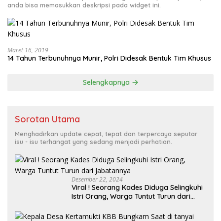
anda bisa memasukkan deskripsi pada widget ini.
Maret 16, 2019
14 Tahun Terbunuhnya Munir, Polri Didesak Bentuk Tim Khusus
Selengkapnya
Sorotan Utama
Menghadirkan update cepat, tepat dan terpercaya seputar
isu - isu terhangat yang sedang menjadi perhatian.
Desember 22, 2024
Viral ! Seorang Kades Diduga Selingkuhi
Istri Orang, Warga Tuntut Turun dari
Jabatannya