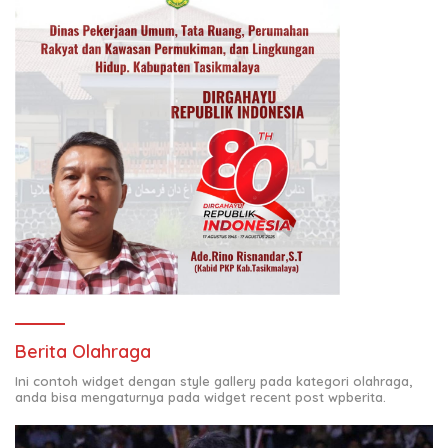
Berita Olahraga
Ini contoh widget dengan style gallery pada kategori olahraga,
anda bisa mengaturnya pada widget recent post wpberita.