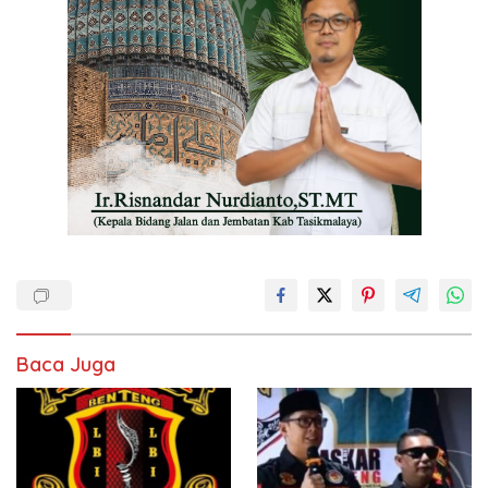
Baca Juga