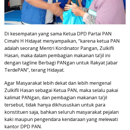
Di kesempatan yang sama Ketua DPD Partai PAN
Cimahi H Hidayat menyampaikan, “karena ketua PAN
adalah seorang Mentri Kordinator Pangan, Zulkifli
Hasan, maka dalam pembagian makanan ta’jil ini
dengan tagline Berbagi PANgan untuk Rakyat Jabar
TerdePAN”, terang Hidayat.
Agar Masyarakat lebih dekat dan lebih mengenal
Zulkifli Hasan sebagai Ketua PAN, maka selalu pakai
kalimat PANgan, dan pembagian makanan ta’jil
tersebut, tidak hanya dikhususkan untuk para
konstituen saja, bahkan seluruh masyarakat pejalan
kaki maupun pengendara kendaraan yang melewati
kantor DPD PAN.