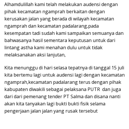
Alhamdulillah kami telah melakukan audensi dengan
pihak kecamatan ngamprah berkaitan dengan
kerusakan jalan yang berada di wilayah kecamatan
ngamprah dan kecamatan padalarang,pada
kesempatan tadi sudah kami sampaikan semuanya dan
bahwasanya hasil sementara keputusan untuk dari
lintang astha kami menahan dulu untuk tidak
melaksanakan aksi lanjutan,
Kita menunggu di hari selasa tepatnya di tanggal 15 juli
kita bertemu lagi untuk audensi lagi dengan kecamatan
ngamprah,kecamatan padalarang terus dengan pihak
kabupaten diwakili sebagai pelaksana PUTR dan juga
dari dari pemenang tender PT Salma dan disana nanti
akan kita tanyakan lagi bukti bukti fisik selama
pengerjaan jalan jalan yang rusak tersebut