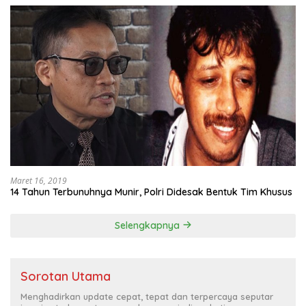
Maret 16, 2019
14 Tahun Terbunuhnya Munir, Polri Didesak Bentuk Tim Khusus
Selengkapnya
Sorotan Utama
Menghadirkan update cepat, tepat dan terpercaya seputar