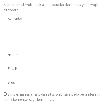
Alamat email Anda tidak akan dipublikasikan.
Ruas yang wajib
ditandai
*
Simpan nama, email, dan situs web saya pada peramban ini
untuk komentar saya berikutnya.