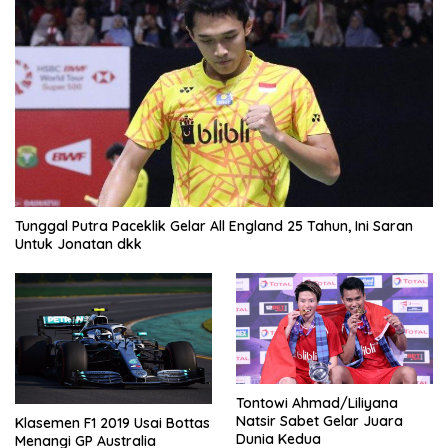
Tunggal Putra Paceklik Gelar All England 25 Tahun, Ini Saran
Untuk Jonatan dkk
Tontowi Ahmad/Liliyana
Natsir Sabet Gelar Juara
Klasemen F1 2019 Usai Bottas
Dunia Kedua
Menangi GP Australia