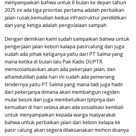
menyampaikan bahwa untuk 6 bulan ke depan tahun
2025 ini ada tiga prioritas pertama adalah perbaikan
jalan rusak,kemudian kedua infrastruktur pendidikan
dan yang ketiga adalah pengolalaan sampah
Dengan demikian kami sudah sampaikan bahwa untuk
pengerjaan jalan kebon kalapa pasircalung dan juga
sudah ada pihak ketiganya yaitu dari PT Salma yang
mana ketika di bulan lalu Pak Kadis DUPTR
mensosialisasikan akan ada pekerjaan jalan, dan
alhamdulillah pada hari ini sudah ada pemenang
tendernya yaitu PT Salma yang mana tadi juga hadir
dari pekerjanya dimana akan membangun regiden
mulai besok dan juga membetulkan tptpnya dan
kemudian di hari selasa akan ada sosialisasi kembali
untuk menyampaikan kepada warga masyarakat
bahwa untuk perbaikan jalan dari kebon kelapa ke
pasir calung akan segera dilaksanakan mohon doanya