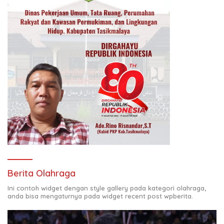
Berita Olahraga
Ini contoh widget dengan style gallery pada kategori olahraga,
anda bisa mengaturnya pada widget recent post wpberita.