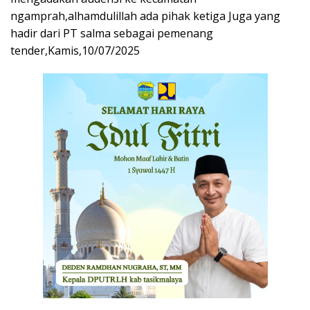
ngamprah,alhamdulillah ada pihak ketiga Juga yang
hadir dari PT salma sebagai pemenang
tender,Kamis,10/07/2025