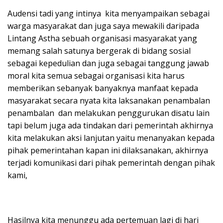
Audensi tadi yang intinya kita menyampaikan sebagai
warga masyarakat dan juga saya mewakili daripada
Lintang Astha sebuah organisasi masyarakat yang
memang salah satunya bergerak di bidang sosial
sebagai kepedulian dan juga sebagai tanggung jawab
moral kita semua sebagai organisasi kita harus
memberikan sebanyak banyaknya manfaat kepada
masyarakat secara nyata kita laksanakan penambalan
penambalan dan melakukan penggurukan disatu lain
tapi belum juga ada tindakan dari pemerintah akhirnya
kita melakukan aksi lanjutan yaitu menanyakan kepada
pihak pemerintahan kapan ini dilaksanakan, akhirnya
terjadi komunikasi dari pihak pemerintah dengan pihak
kami,
Hasilnya kita menunggu ada pertemuan lagi di hari