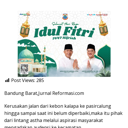
Post Views:
285
Bandung Barat,Jurnal Reformasi.com
Kerusakan jalan dari kebon kalapa ke pasircalung
hingga sampai saat ini belum diperbaiki,maka itu pihak
dari lintang astha melalui aspirasi masyarakat
mengadakan audensi ke kecamatan