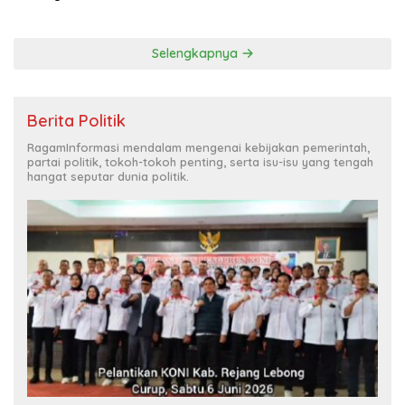
Selengkapnya
Berita Politik
RagamInformasi mendalam mengenai kebijakan pemerintah,
partai politik, tokoh-tokoh penting, serta isu-isu yang tengah
hangat seputar dunia politik.