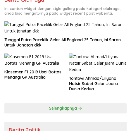
Ini contoh widget dengan style gallery pada kategori olahraga,
anda bisa mengaturnya pada widget recent post wpberita.
Tunggal Putra Paceklik Gelar All England 25 Tahun, Ini Saran
Untuk Jonatan dkk
Klasemen F1 2019 Usai Bottas
Menangi GP Australia
Tontowi Ahmad/Liliyana
Natsir Sabet Gelar Juara
Dunia Kedua
Selengkapnya
Berita Politik