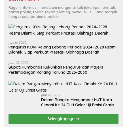
RagamInformasi mendalam mengenai kebijakan pemerintah,
partai politik, tokoh-tokoh penting, serta isu-isu yang tengah
hangat seputar dunia politik.
Juni 6, 2026
Pengurus KONI Rejang Lebong Periode 2024–2028 Resmi
Dilantik, Siap Perkuat Prestasi Olahraga Daerah
Juni 12, 2025
Bupati Humbahas Kukuhkan Pengurus dan Majelis
Pertimbangan Karang Taruna 2025-2030
Juni 12, 2025
Dalam Rangka Menyambut HUT Kota
Cimahi Ke 24 DLH Gelar Uji Emisi Gratis
Selengkapnya