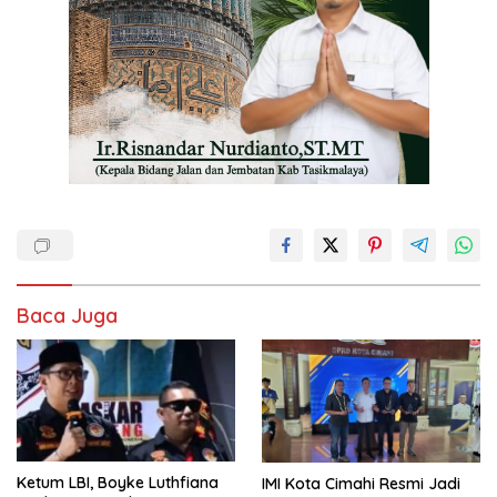
Baca Juga
Ketum LBI, Boyke Luthfiana
IMI Kota Cimahi Resmi Jadi