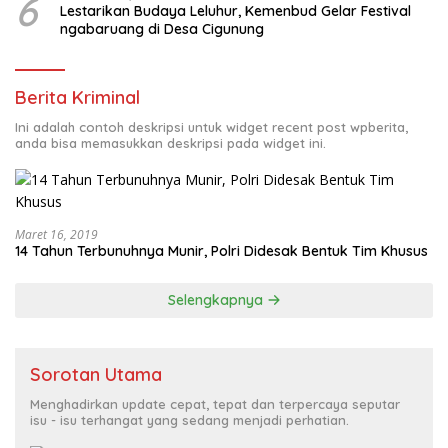
6
Lestarikan Budaya Leluhur, Kemenbud Gelar Festival
ngabaruang di Desa Cigunung
Berita Kriminal
Ini adalah contoh deskripsi untuk widget recent post wpberita,
anda bisa memasukkan deskripsi pada widget ini.
Maret 16, 2019
14 Tahun Terbunuhnya Munir, Polri Didesak Bentuk Tim Khusus
Selengkapnya
Sorotan Utama
Menghadirkan update cepat, tepat dan terpercaya seputar
isu - isu terhangat yang sedang menjadi perhatian.