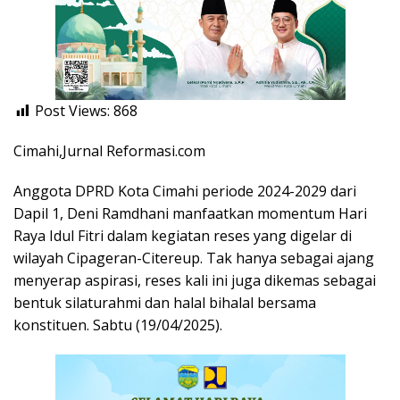
Post Views:
868
Cimahi,Jurnal Reformasi.com
Anggota DPRD Kota Cimahi periode 2024-2029 dari
Dapil 1, Deni Ramdhani manfaatkan momentum Hari
Raya Idul Fitri dalam kegiatan reses yang digelar di
wilayah Cipageran-Citereup. Tak hanya sebagai ajang
menyerap aspirasi, reses kali ini juga dikemas sebagai
bentuk silaturahmi dan halal bihalal bersama
konstituen. Sabtu (19/04/2025).