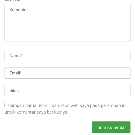
Simpan nama, email, dan situs web saya pada peramban ini
untuk komentar saya berikutnya.