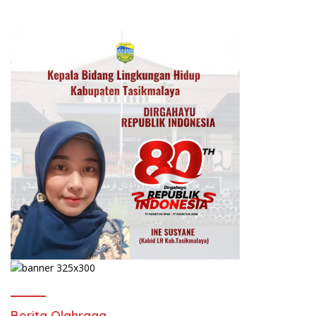
Berita Olahraga