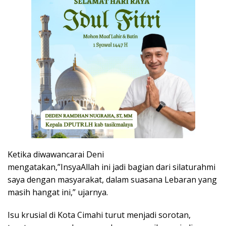
Ketika diwawancarai Deni
mengatakan,”InsyaAllah ini jadi bagian dari silaturahmi
saya dengan masyarakat, dalam suasana Lebaran yang
masih hangat ini,” ujarnya.
Isu krusial di Kota Cimahi turut menjadi sorotan,