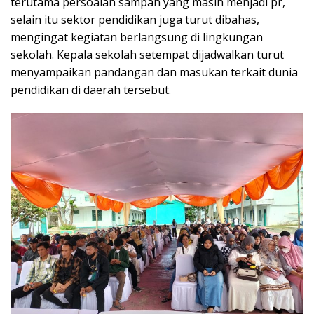
terutama persoalan sampah yang masih menjadi pr,
selain itu sektor pendidikan juga turut dibahas,
mengingat kegiatan berlangsung di lingkungan
sekolah. Kepala sekolah setempat dijadwalkan turut
menyampaikan pandangan dan masukan terkait dunia
pendidikan di daerah tersebut.