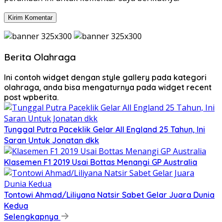
Berita Olahraga
Ini contoh widget dengan style gallery pada kategori
olahraga, anda bisa mengaturnya pada widget recent
post wpberita.
Tunggal Putra Paceklik Gelar All England 25 Tahun, Ini
Saran Untuk Jonatan dkk
Klasemen F1 2019 Usai Bottas Menangi GP Australia
Tontowi Ahmad/Liliyana Natsir Sabet Gelar Juara Dunia
Kedua
Selengkapnya