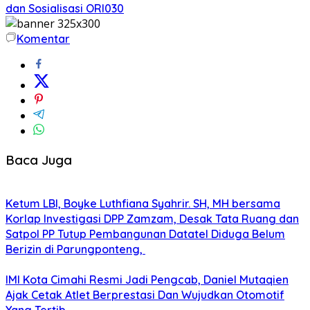
dan Sosialisasi ORI030
Komentar
Baca Juga
Ketum LBI, Boyke Luthfiana Syahrir. SH, MH bersama
Korlap Investigasi DPP Zamzam, Desak Tata Ruang dan
Satpol PP Tutup Pembangunan Datatel Diduga Belum
Berizin di Parungponteng,
IMI Kota Cimahi Resmi Jadi Pengcab, Daniel Mutaqien
Ajak Cetak Atlet Berprestasi Dan Wujudkan Otomotif