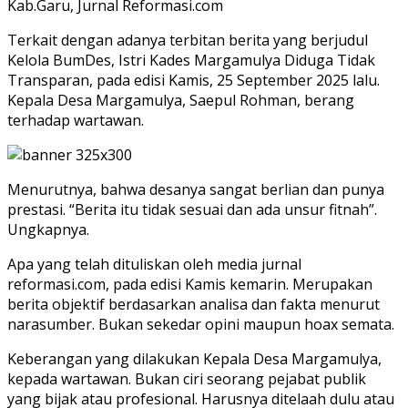
Kab.Garu, Jurnal Reformasi.com
Terkait dengan adanya terbitan berita yang berjudul
Kelola BumDes, Istri Kades Margamulya Diduga Tidak
Transparan, pada edisi Kamis, 25 September 2025 lalu.
Kepala Desa Margamulya, Saepul Rohman, berang
terhadap wartawan.
Menurutnya, bahwa desanya sangat berlian dan punya
prestasi. “Berita itu tidak sesuai dan ada unsur fitnah”.
Ungkapnya.
Apa yang telah dituliskan oleh media jurnal
reformasi.com, pada edisi Kamis kemarin. Merupakan
berita objektif berdasarkan analisa dan fakta menurut
narasumber. Bukan sekedar opini maupun hoax semata.
Keberangan yang dilakukan Kepala Desa Margamulya,
kepada wartawan. Bukan ciri seorang pejabat publik
yang bijak atau profesional. Harusnya ditelaah dulu atau