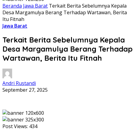
Beranda
Jawa Barat
Terkait Berita Sebelumnya Kepala
Desa Margamulya Berang Terhadap Wartawan, Berita
Itu Fitnah
Jawa Barat
Terkait Berita Sebelumnya Kepala
Desa Margamulya Berang Terhadap
Wartawan, Berita Itu Fitnah
Andri Rustandi
September 27, 2025
Post Views:
434