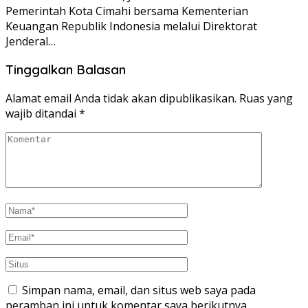
Pemerintah Kota Cimahi bersama Kementerian
Keuangan Republik Indonesia melalui Direktorat
Jenderal…
Tinggalkan Balasan
Alamat email Anda tidak akan dipublikasikan.
Ruas yang
wajib ditandai
*
Simpan nama, email, dan situs web saya pada
peramban ini untuk komentar saya berikutnya.