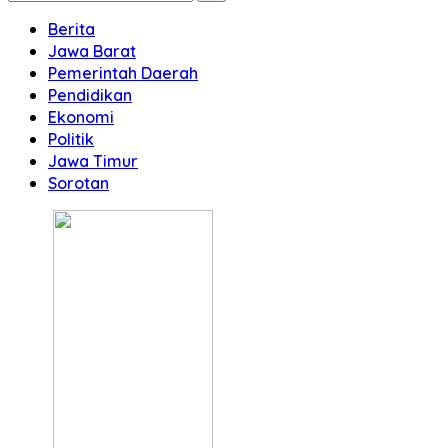
Berita
Jawa Barat
Pemerintah Daerah
Pendidikan
Ekonomi
Politik
Jawa Timur
Sorotan