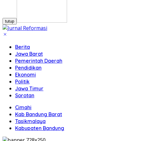
tutup
Berita
Jawa Barat
Pemerintah Daerah
Pendidikan
Ekonomi
Politik
Jawa Timur
Sorotan
Cimahi
Kab Bandung Barat
Tasikmalaya
Kabupaten Bandung