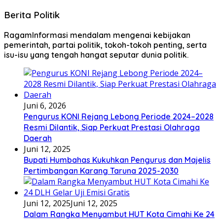
Berita Politik
RagamInformasi mendalam mengenai kebijakan
pemerintah, partai politik, tokoh-tokoh penting, serta
isu-isu yang tengah hangat seputar dunia politik.
Juni 6, 2026
Pengurus KONI Rejang Lebong Periode 2024–2028
Resmi Dilantik, Siap Perkuat Prestasi Olahraga
Daerah
Juni 12, 2025
Bupati Humbahas Kukuhkan Pengurus dan Majelis
Pertimbangan Karang Taruna 2025-2030
Juni 12, 2025
Juni 12, 2025
Dalam Rangka Menyambut HUT Kota Cimahi Ke 24