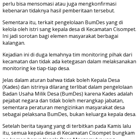
perlu bisa mensomasi atau juga mengkonfirmasi
kebenaran tidaknya hasil pemberitaan tersebut.
Sementara itu, terkait pengelolaan BumDes yang di
kelola oleh istri sang kepala desa di Kecamatan Cisompet.
Ini jadi sorotan bagi elemen masyarakat berbagai
kalangan.
Kejadian ini di duga lemahnya tim monitoring pihak dari
kecamatan dan tidak ada ketegasan dalam melaksanakan
monitoring ke tiap-tiap desa.
Jelas dalam aturan bahwa tidak boleh Kepala Desa
(Kades) dan istrinya dilarang terlibat dalam pengelolaan
Badan Usaha Milik Desa (BumDes) karena Kades adalah
pejabat negara dan tidak boleh merangkap jabatan,
sementara peraturan mengizinkan masyarakat desa
sebagai pelaksana BumDes, bukan keluarga kepala desa.
Setelah berita tayang yang di terbitkan pada Kamis lalu
itu, semua kepala desa di Kecamatan Cisompet bungkam