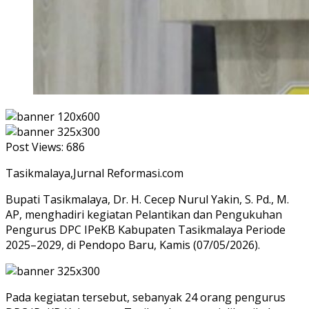
Post Views:
686
Tasikmalaya,Jurnal Reformasi.com
Bupati Tasikmalaya, Dr. H. Cecep Nurul Yakin, S. Pd., M.
AP, menghadiri kegiatan Pelantikan dan Pengukuhan
Pengurus DPC IPeKB Kabupaten Tasikmalaya Periode
2025–2029, di Pendopo Baru, Kamis (07/05/2026).
Pada kegiatan tersebut, sebanyak 24 orang pengurus