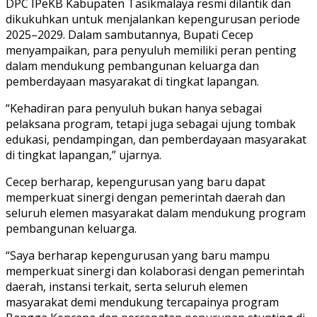
DPC IPeKB Kabupaten Tasikmalaya resmi dilantik dan
dikukuhkan untuk menjalankan kepengurusan periode
2025–2029. Dalam sambutannya, Bupati Cecep
menyampaikan, para penyuluh memiliki peran penting
dalam mendukung pembangunan keluarga dan
pemberdayaan masyarakat di tingkat lapangan.
“Kehadiran para penyuluh bukan hanya sebagai
pelaksana program, tetapi juga sebagai ujung tombak
edukasi, pendampingan, dan pemberdayaan masyarakat
di tingkat lapangan,” ujarnya.
Cecep berharap, kepengurusan yang baru dapat
memperkuat sinergi dengan pemerintah daerah dan
seluruh elemen masyarakat dalam mendukung program
pembangunan keluarga.
“Saya berharap kepengurusan yang baru mampu
memperkuat sinergi dan kolaborasi dengan pemerintah
daerah, instansi terkait, serta seluruh elemen
masyarakat demi mendukung tercapainya program