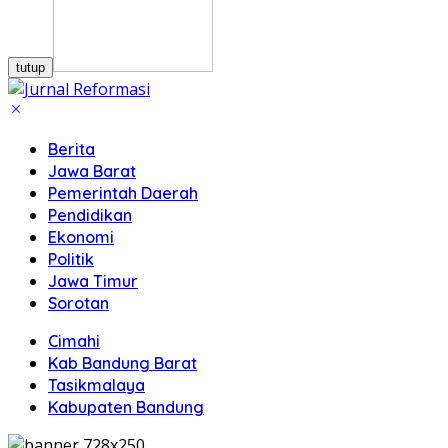
tutup
Berita
Jawa Barat
Pemerintah Daerah
Pendidikan
Ekonomi
Politik
Jawa Timur
Sorotan
Cimahi
Kab Bandung Barat
Tasikmalaya
Kabupaten Bandung