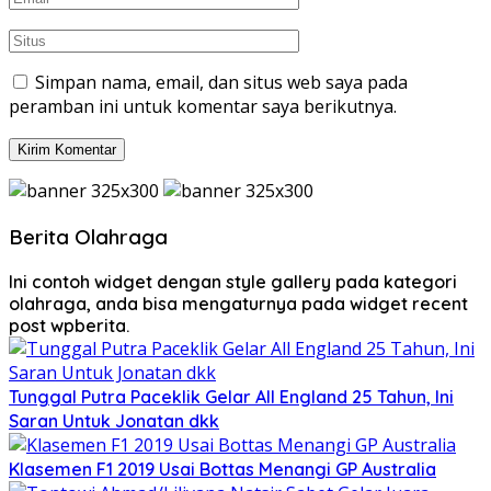
Simpan nama, email, dan situs web saya pada
peramban ini untuk komentar saya berikutnya.
Berita Olahraga
Ini contoh widget dengan style gallery pada kategori
olahraga, anda bisa mengaturnya pada widget recent
post wpberita.
Tunggal Putra Paceklik Gelar All England 25 Tahun, Ini
Saran Untuk Jonatan dkk
Klasemen F1 2019 Usai Bottas Menangi GP Australia