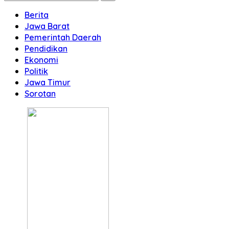
Berita
Jawa Barat
Pemerintah Daerah
Pendidikan
Ekonomi
Politik
Jawa Timur
Sorotan