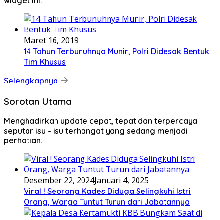
widget ini.
Maret 16, 2019
14 Tahun Terbunuhnya Munir, Polri Didesak Bentuk
Tim Khusus
Selengkapnya
Sorotan Utama
Menghadirkan update cepat, tepat dan terpercaya
seputar isu - isu terhangat yang sedang menjadi
perhatian.
Desember 22, 2024
Januari 4, 2025
Viral ! Seorang Kades Diduga Selingkuhi Istri
Orang, Warga Tuntut Turun dari Jabatannya