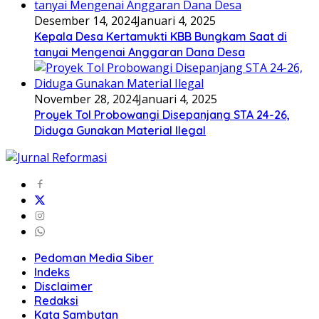
Desember 14, 2024
Januari 4, 2025
Kepala Desa Kertamukti KBB Bungkam Saat di
tanyai Mengenai Anggaran Dana Desa
November 28, 2024
Januari 4, 2025
Proyek Tol Probowangi Disepanjang STA 24-26,
Diduga Gunakan Material Ilegal
Pedoman Media Siber
Indeks
Disclaimer
Redaksi
Kata Sambutan