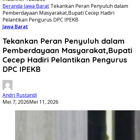
Beranda
Jawa Barat
Tekankan Peran Penyuluh dalam
Pemberdayaan Masyarakat,Bupati Cecep Hadiri
Pelantikan Pengurus DPC IPEKB
Jawa Barat
Tekankan Peran Penyuluh dalam
Pemberdayaan Masyarakat,Bupati
Cecep Hadiri Pelantikan Pengurus
DPC IPEKB
Andri Rustandi
Mei 7, 2026
Mei 11, 2026