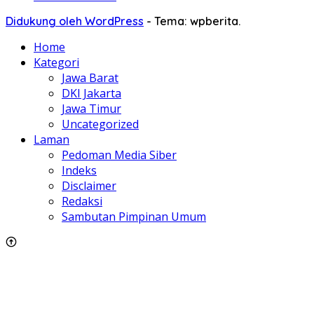
Didukung oleh WordPress
-
Tema: wpberita.
Home
Kategori
Jawa Barat
DKI Jakarta
Jawa Timur
Uncategorized
Laman
Pedoman Media Siber
Indeks
Disclaimer
Redaksi
Sambutan Pimpinan Umum