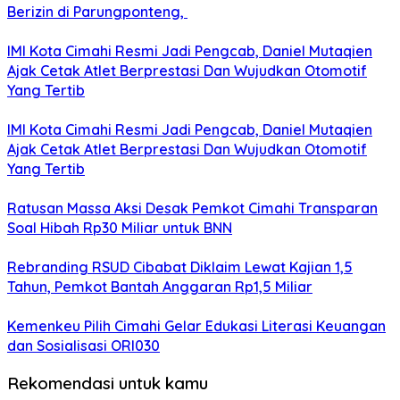
Berizin di Parungponteng,
IMI Kota Cimahi Resmi Jadi Pengcab, Daniel Mutaqien
Ajak Cetak Atlet Berprestasi Dan Wujudkan Otomotif
Yang Tertib
IMI Kota Cimahi Resmi Jadi Pengcab, Daniel Mutaqien
Ajak Cetak Atlet Berprestasi Dan Wujudkan Otomotif
Yang Tertib
Ratusan Massa Aksi Desak Pemkot Cimahi Transparan
Soal Hibah Rp30 Miliar untuk BNN
Rebranding RSUD Cibabat Diklaim Lewat Kajian 1,5
Tahun, Pemkot Bantah Anggaran Rp1,5 Miliar
Kemenkeu Pilih Cimahi Gelar Edukasi Literasi Keuangan
dan Sosialisasi ORI030
Rekomendasi untuk kamu