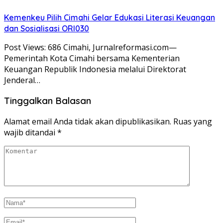
Kemenkeu Pilih Cimahi Gelar Edukasi Literasi Keuangan
dan Sosialisasi ORI030
Post Views: 686 Cimahi, Jurnalreformasi.com—
Pemerintah Kota Cimahi bersama Kementerian
Keuangan Republik Indonesia melalui Direktorat
Jenderal…
Tinggalkan Balasan
Alamat email Anda tidak akan dipublikasikan.
Ruas yang
wajib ditandai
*