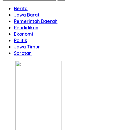
Berita
Jawa Barat
Pemerintah Daerah
Pendidikan
Ekonomi
Politik
Jawa Timur
Sorotan