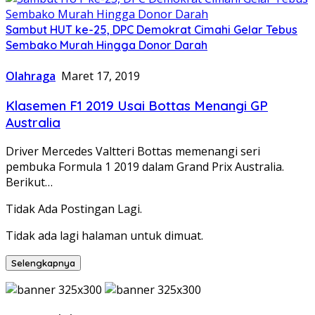
Sambut HUT ke-25, DPC Demokrat Cimahi Gelar Tebus
Sembako Murah Hingga Donor Darah
Olahraga
Maret 17, 2019
Klasemen F1 2019 Usai Bottas Menangi GP
Australia
Driver Mercedes Valtteri Bottas memenangi seri
pembuka Formula 1 2019 dalam Grand Prix Australia.
Berikut…
Tidak Ada Postingan Lagi.
Tidak ada lagi halaman untuk dimuat.
Selengkapnya