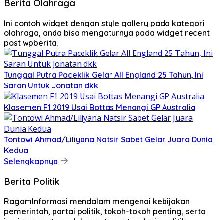
Berita Olahraga
Ini contoh widget dengan style gallery pada kategori
olahraga, anda bisa mengaturnya pada widget recent
post wpberita.
Tunggal Putra Paceklik Gelar All England 25 Tahun, Ini
Saran Untuk Jonatan dkk
Klasemen F1 2019 Usai Bottas Menangi GP Australia
Tontowi Ahmad/Liliyana Natsir Sabet Gelar Juara Dunia
Kedua
Selengkapnya
Berita Politik
RagamInformasi mendalam mengenai kebijakan
pemerintah, partai politik, tokoh-tokoh penting, serta