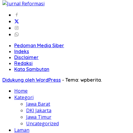
Pedoman Media Siber
Indeks
Disclaimer
Redaksi
Kata Sambutan
Didukung oleh WordPress
-
Tema: wpberita.
Home
Kategori
Jawa Barat
DKI Jakarta
Jawa Timur
Uncategorized
Laman