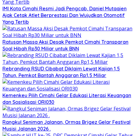
IMI Kota Cimahi Resmi Jadi Pengcab, Daniel Mutaqien
Ajak Cetak Atlet Berprestasi Dan Wujudkan Otomotif
Yang Tertib
Ratusan Massa Aksi Desak Pemkot Cimahi Transparan
Soal Hibah Rp30 Miliar untuk BNN
Rebranding RSUD Cibabat Diklaim Lewat Kajian 1,5
Tahun, Pemkot Bantah Anggaran Rp1,5 Miliar
Kemenkeu Pilih Cimahi Gelar Edukasi Literasi Keuangan
dan Sosialisasi ORI030
Rangkul Seniman Jalanan, Ormas Brigez Gelar Festival
Musisi Jalanan 2026 .