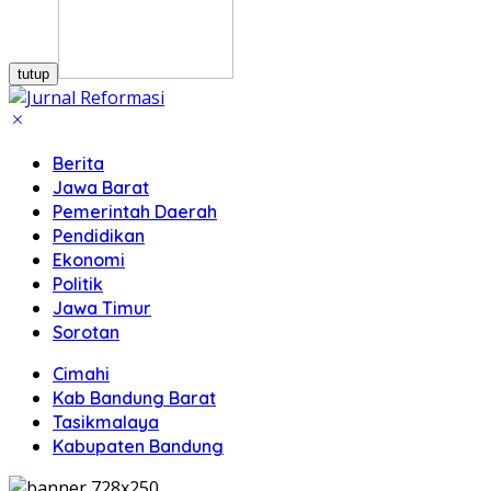
tutup
Berita
Jawa Barat
Pemerintah Daerah
Pendidikan
Ekonomi
Politik
Jawa Timur
Sorotan
Cimahi
Kab Bandung Barat
Tasikmalaya
Kabupaten Bandung