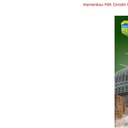
Kemenkeu Pilih Cimahi 