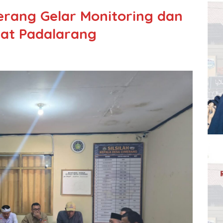
rang Gelar Monitoring dan
mat Padalarang