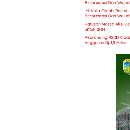
Berprestasi Dan Wujud
IMI Kota Cimahi Resmi 
Berprestasi Dan Wujud
Ratusan Massa Aksi De
untuk BNN
Rebranding RSUD Cibab
Anggaran Rp1,5 Miliar