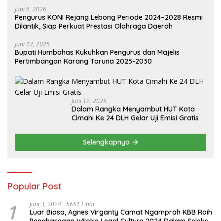
Juni 6, 2026
Pengurus KONI Rejang Lebong Periode 2024–2028 Resmi
Dilantik, Siap Perkuat Prestasi Olahraga Daerah
Juni 12, 2025
Bupati Humbahas Kukuhkan Pengurus dan Majelis
Pertimbangan Karang Taruna 2025-2030
Juni 12, 2025
Dalam Rangka Menyambut HUT Kota
Cimahi Ke 24 DLH Gelar Uji Emisi Gratis
Selengkapnya
Popular Post
1
Juni 3, 2024
5651 Lihat
Luar Biasa, Agnes Virganty Camat Ngamprah KBB Raih