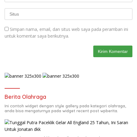
Simpan nama, email, dan situs web saya pada peramban ini
untuk komentar saya berikutnya.
Berita Olahraga
Ini contoh widget dengan style gallery pada kategori olahraga,
anda bisa mengaturnya pada widget recent post wpberita.