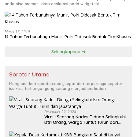
anda bisa memasukkan deskripsi pada widget ini.
Maret 16, 2019
14 Tahun Terbunuhnya Munir, Polri Didesak Bentuk Tim Khusus
Selengkapnya
Sorotan Utama
Menghadirkan update cepat, tepat dan terpercaya seputar
isu - isu terhangat yang sedang menjadi perhatian.
Desember 22, 2024
Viral ! Seorang Kades Diduga Selingkuhi
Istri Orang, Warga Tuntut Turun dari
Jabatannya