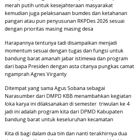
merah putih untuk kesejahteraan masyarakat
kemudian juga pelaksanaan bumdes dan ketahanan
pangan atau pun penyusunan RKPDes 2026 sesuai
dengan prioritas masing masing desa
Harapannya tentunya tadi disampaikan menjadi
momentum sesuai dengan tugas dan fungsi untuk
bandung barat amanah jabar istimewa dan program
dari bapa Presiden dengan asta citanya pungkas camat
ngamprah Agnes Virganty
Ditempat yang sama Agus Sobana sebagai
Narasumber dari DMPD KBB menambahkan kegiatan
loka karya ini dilaksanakan di semester triwulan ke 4
jadi ini adalah program kita dari DPMD Kabupaten
bandung barat untuk keseluruhan kecamatan
Kita di bagi dalam dua tim dan nanti terakhirnya dua