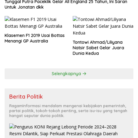
Tunggal Putra Paceklik Gelar All England 25 Tahun, Ini Saran
Untuk Jonatan dkk
Klasemen F1 2019 Usai Bottas
Menangi GP Australia
Tontowi Ahmad/Liliyana
Natsir Sabet Gelar Juara
Dunia Kedua
Selengkapnya
Berita Politik
RagamInformasi mendalam mengenai kebijakan pemerintah,
partai politik, tokoh-tokoh penting, serta isu-isu yang tengah
hangat seputar dunia politik.