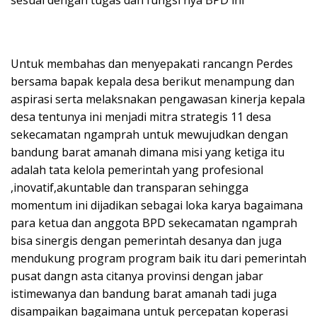
Untuk membahas dan menyepakati rancangn Perdes
bersama bapak kepala desa berikut menampung dan
aspirasi serta melaksnakan pengawasan kinerja kepala
desa tentunya ini menjadi mitra strategis 11 desa
sekecamatan ngamprah untuk mewujudkan dengan
bandung barat amanah dimana misi yang ketiga itu
adalah tata kelola pemerintah yang profesional
,inovatif,akuntable dan transparan sehingga
momentum ini dijadikan sebagai loka karya bagaimana
para ketua dan anggota BPD sekecamatan ngamprah
bisa sinergis dengan pemerintah desanya dan juga
mendukung program program baik itu dari pemerintah
pusat dangn asta citanya provinsi dengan jabar
istimewanya dan bandung barat amanah tadi juga
disampaikan bagaimana untuk percepatan koperasi