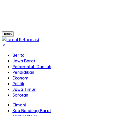
tutup
Berita
Jawa Barat
Pemerintah Daerah
Pendidikan
Ekonomi
Politik
Jawa Timur
Sorotan
Cimahi
Kab Bandung Barat