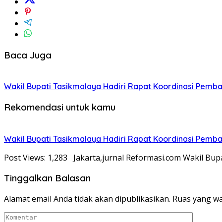
Baca Juga
Wakil Bupati Tasikmalaya Hadiri Rapat Koordinasi Pemba
Rekomendasi untuk kamu
Wakil Bupati Tasikmalaya Hadiri Rapat Koordinasi Pemba
Post Views: 1,283 Jakarta,jurnal Reformasi.com Wakil Bupat
Tinggalkan Balasan
Alamat email Anda tidak akan dipublikasikan.
Ruas yang wa