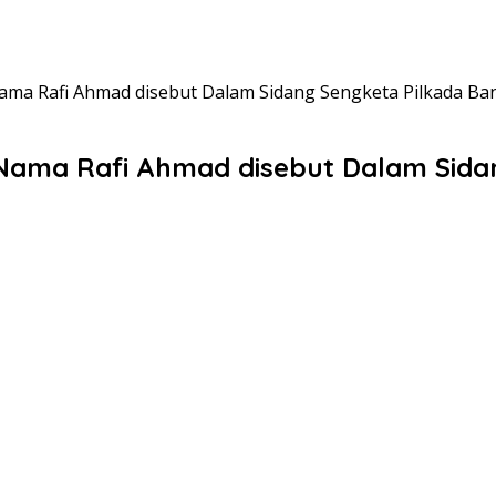
ama Rafi Ahmad disebut Dalam Sidang Sengketa Pilkada Ba
Nama Rafi Ahmad disebut Dalam Sida