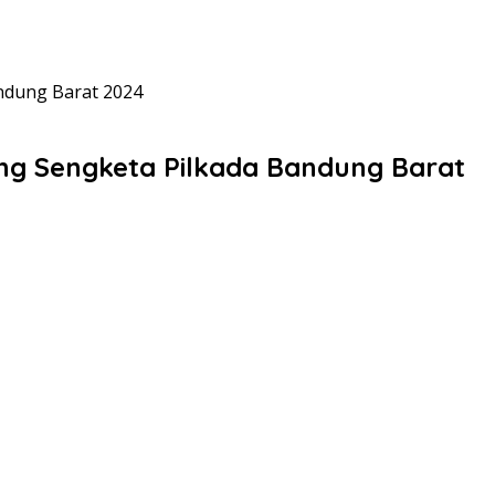
ndung Barat 2024
ng Sengketa Pilkada Bandung Barat