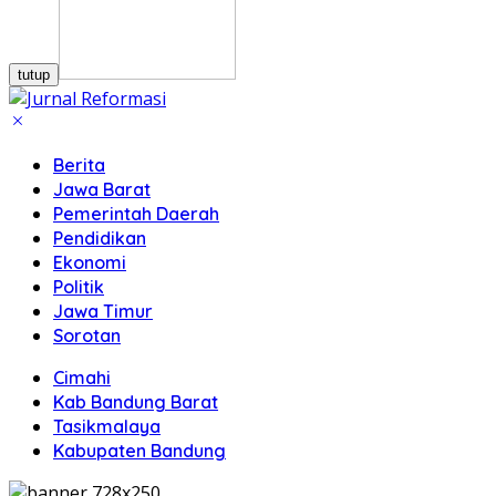
tutup
Berita
Jawa Barat
Pemerintah Daerah
Pendidikan
Ekonomi
Politik
Jawa Timur
Sorotan
Cimahi
Kab Bandung Barat
Tasikmalaya
Kabupaten Bandung