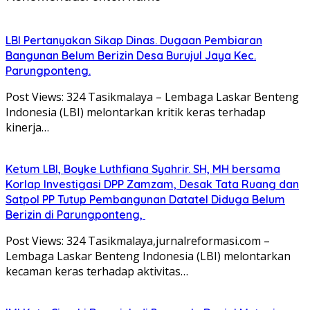
LBI Pertanyakan Sikap Dinas. Dugaan Pembiaran
Bangunan Belum Berizin Desa Burujul Jaya Kec.
Parungponteng.
Post Views: 324 Tasikmalaya – Lembaga Laskar Benteng
Indonesia (LBI) melontarkan kritik keras terhadap
kinerja…
Ketum LBI, Boyke Luthfiana Syahrir. SH, MH bersama
Korlap Investigasi DPP Zamzam, Desak Tata Ruang dan
Satpol PP Tutup Pembangunan Datatel Diduga Belum
Berizin di Parungponteng,
Post Views: 324 Tasikmalaya,jurnalreformasi.com –
Lembaga Laskar Benteng Indonesia (LBI) melontarkan
kecaman keras terhadap aktivitas…