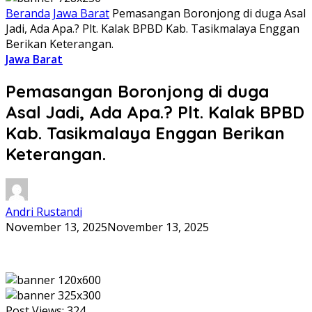
Beranda
Jawa Barat
Pemasangan Boronjong di duga Asal
Jadi, Ada Apa.? Plt. Kalak BPBD Kab. Tasikmalaya Enggan
Berikan Keterangan.
Jawa Barat
Pemasangan Boronjong di duga
Asal Jadi, Ada Apa.? Plt. Kalak BPBD
Kab. Tasikmalaya Enggan Berikan
Keterangan.
Andri Rustandi
November 13, 2025
November 13, 2025
Post Views:
324