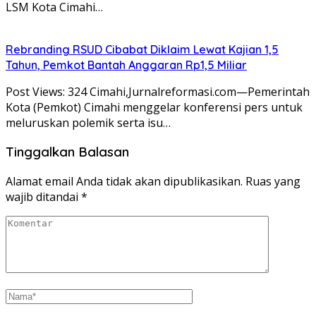
LSM Kota Cimahi…
Rebranding RSUD Cibabat Diklaim Lewat Kajian 1,5
Tahun, Pemkot Bantah Anggaran Rp1,5 Miliar
Post Views: 324 Cimahi,Jurnalreformasi.com—Pemerintah
Kota (Pemkot) Cimahi menggelar konferensi pers untuk
meluruskan polemik serta isu…
Tinggalkan Balasan
Alamat email Anda tidak akan dipublikasikan.
Ruas yang
wajib ditandai
*