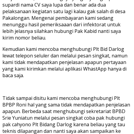
supardi nama CV saya lupa dan benar ada dua
pelaksanaan kegiatan satu lagi kalau gak salah di desa
Pakalongan. Mengenai pembayaran kami sedang
menunggu hasil pemeriksaaan dari infektorat untuk
lebih jelasnya silahkan hubungi Pak Kabid nanti saya
kirim nomor beliau.
Kemudian kami mencoba menghubungi Plt Bid Darlog
lewat telepon seluler dan melalui pesan singkat, namun
kami tidak mendapatkan penjelasan apapun pertayaan
yang kami kirimkan melalui aplikasi WhastApp hanya di
baca saja.
Tidak sampai disitu kami mencoba menghubungi Plt
BPBP Roni hal yang sama tidak mendapatkan penjelasan
apapun. Berbeda saat menghubungi sekretariat BPBD
Srie Yuniatun melalui pesan singkat coba pak hubungi
pak cahyono Plt Bidang Darlog karena beliau yang tau
teknis dilapangan dan nanti saya akan sampaikan ke