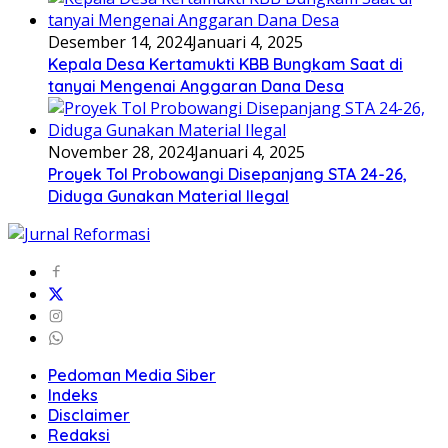
Desember 14, 2024
Januari 4, 2025
Kepala Desa Kertamukti KBB Bungkam Saat di
tanyai Mengenai Anggaran Dana Desa
November 28, 2024
Januari 4, 2025
Proyek Tol Probowangi Disepanjang STA 24-26,
Diduga Gunakan Material Ilegal
Pedoman Media Siber
Indeks
Disclaimer
Redaksi