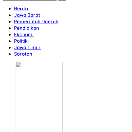
Berita
Jawa Barat
Pemerintah Daerah
Pendidikan
Ekonomi
Politik
Jawa Timur
Sorotan