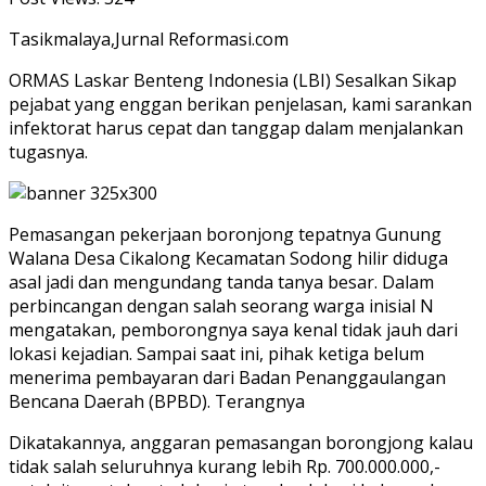
Tasikmalaya,Jurnal Reformasi.com
ORMAS Laskar Benteng Indonesia (LBI) Sesalkan Sikap
pejabat yang enggan berikan penjelasan, kami sarankan
infektorat harus cepat dan tanggap dalam menjalankan
tugasnya.
Pemasangan pekerjaan boronjong tepatnya Gunung
Walana Desa Cikalong Kecamatan Sodong hilir diduga
asal jadi dan mengundang tanda tanya besar. Dalam
perbincangan dengan salah seorang warga inisial N
mengatakan, pemborongnya saya kenal tidak jauh dari
lokasi kejadian. Sampai saat ini, pihak ketiga belum
menerima pembayaran dari Badan Penanggaulangan
Bencana Daerah (BPBD). Terangnya
Dikatakannya, anggaran pemasangan borongjong kalau
tidak salah seluruhnya kurang lebih Rp. 700.000.000,-