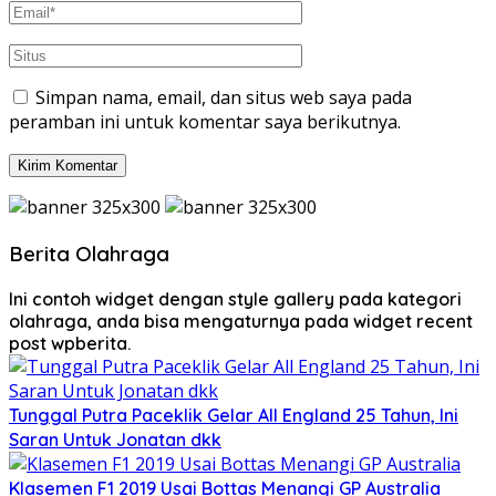
Simpan nama, email, dan situs web saya pada
peramban ini untuk komentar saya berikutnya.
Berita Olahraga
Ini contoh widget dengan style gallery pada kategori
olahraga, anda bisa mengaturnya pada widget recent
post wpberita.
Tunggal Putra Paceklik Gelar All England 25 Tahun, Ini
Saran Untuk Jonatan dkk
Klasemen F1 2019 Usai Bottas Menangi GP Australia