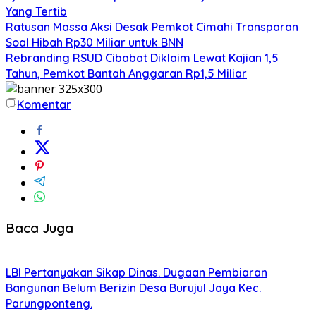
Yang Tertib
Ratusan Massa Aksi Desak Pemkot Cimahi Transparan
Soal Hibah Rp30 Miliar untuk BNN
Rebranding RSUD Cibabat Diklaim Lewat Kajian 1,5
Tahun, Pemkot Bantah Anggaran Rp1,5 Miliar
Komentar
Baca Juga
LBI Pertanyakan Sikap Dinas. Dugaan Pembiaran
Bangunan Belum Berizin Desa Burujul Jaya Kec.
Parungponteng.