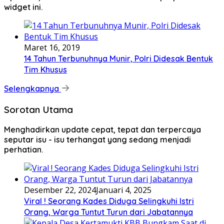
widget ini.
Maret 16, 2019
14 Tahun Terbunuhnya Munir, Polri Didesak Bentuk
Tim Khusus
Selengkapnya
Sorotan Utama
Menghadirkan update cepat, tepat dan terpercaya
seputar isu - isu terhangat yang sedang menjadi
perhatian.
Desember 22, 2024
Januari 4, 2025
Viral ! Seorang Kades Diduga Selingkuhi Istri
Orang, Warga Tuntut Turun dari Jabatannya