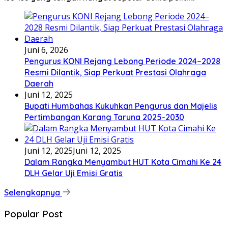
Juni 6, 2026
Pengurus KONI Rejang Lebong Periode 2024–2028
Resmi Dilantik, Siap Perkuat Prestasi Olahraga
Daerah
Juni 12, 2025
Bupati Humbahas Kukuhkan Pengurus dan Majelis
Pertimbangan Karang Taruna 2025-2030
Juni 12, 2025
Juni 12, 2025
Dalam Rangka Menyambut HUT Kota Cimahi Ke 24
DLH Gelar Uji Emisi Gratis
Selengkapnya
Popular Post