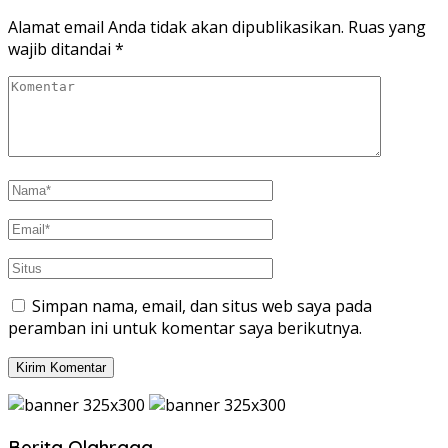
Alamat email Anda tidak akan dipublikasikan.
Ruas yang
wajib ditandai
*
Simpan nama, email, dan situs web saya pada
peramban ini untuk komentar saya berikutnya.
Berita Olahraga