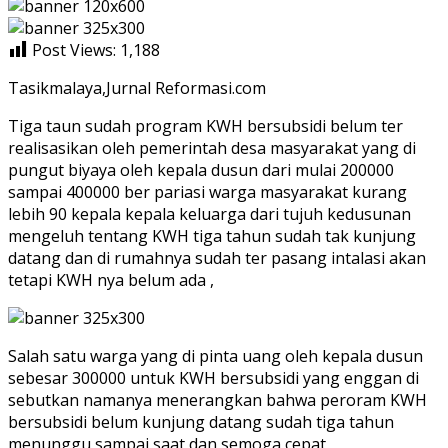
Post Views:
1,188
Tasikmalaya,Jurnal Reformasi.com
Tiga taun sudah program KWH bersubsidi belum ter
realisasikan oleh pemerintah desa masyarakat yang di
pungut biyaya oleh kepala dusun dari mulai 200000
sampai 400000 ber pariasi warga masyarakat kurang
lebih 90 kepala kepala keluarga dari tujuh kedusunan
mengeluh tentang KWH tiga tahun sudah tak kunjung
datang dan di rumahnya sudah ter pasang intalasi akan
tetapi KWH nya belum ada ,
Salah satu warga yang di pinta uang oleh kepala dusun
sebesar 300000 untuk KWH bersubsidi yang enggan di
sebutkan namanya menerangkan bahwa peroram KWH
bersubsidi belum kunjung datang sudah tiga tahun
menunggu sampai saat dan semoga cepat