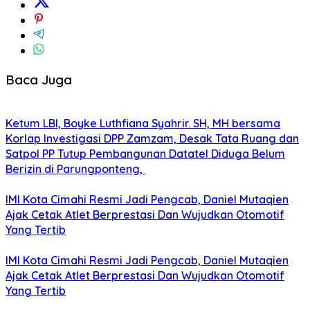
Baca Juga
Ketum LBI, Boyke Luthfiana Syahrir. SH, MH bersama
Korlap Investigasi DPP Zamzam, Desak Tata Ruang dan
Satpol PP Tutup Pembangunan Datatel Diduga Belum
Berizin di Parungponteng,
IMI Kota Cimahi Resmi Jadi Pengcab, Daniel Mutaqien
Ajak Cetak Atlet Berprestasi Dan Wujudkan Otomotif
Yang Tertib
IMI Kota Cimahi Resmi Jadi Pengcab, Daniel Mutaqien
Ajak Cetak Atlet Berprestasi Dan Wujudkan Otomotif
Yang Tertib