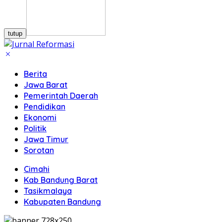
tutup
Berita
Jawa Barat
Pemerintah Daerah
Pendidikan
Ekonomi
Politik
Jawa Timur
Sorotan
Cimahi
Kab Bandung Barat
Tasikmalaya
Kabupaten Bandung