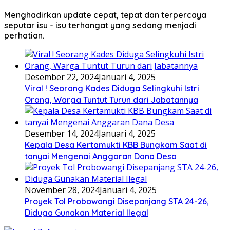
Menghadirkan update cepat, tepat dan terpercaya
seputar isu - isu terhangat yang sedang menjadi
perhatian.
Desember 22, 2024
Januari 4, 2025
Viral ! Seorang Kades Diduga Selingkuhi Istri
Orang, Warga Tuntut Turun dari Jabatannya
Desember 14, 2024
Januari 4, 2025
Kepala Desa Kertamukti KBB Bungkam Saat di
tanyai Mengenai Anggaran Dana Desa
November 28, 2024
Januari 4, 2025
Proyek Tol Probowangi Disepanjang STA 24-26,
Diduga Gunakan Material Ilegal