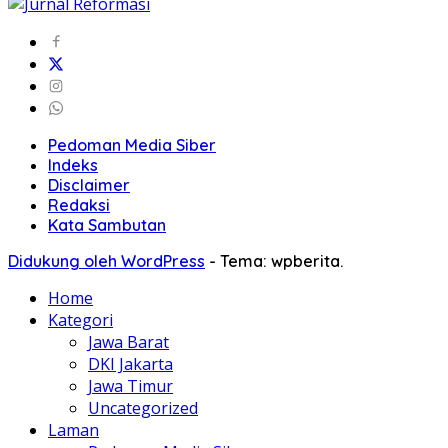
Pedoman Media Siber
Indeks
Disclaimer
Redaksi
Kata Sambutan
Didukung oleh WordPress
-
Tema: wpberita.
Home
Kategori
Jawa Barat
DKI Jakarta
Jawa Timur
Uncategorized
Laman