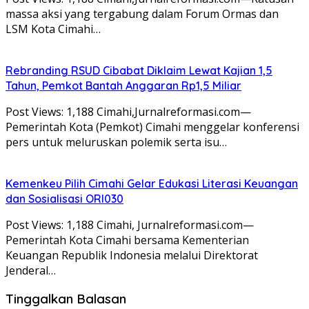
massa aksi yang tergabung dalam Forum Ormas dan
LSM Kota Cimahi…
Rebranding RSUD Cibabat Diklaim Lewat Kajian 1,5
Tahun, Pemkot Bantah Anggaran Rp1,5 Miliar
Post Views: 1,188 Cimahi,Jurnalreformasi.com—
Pemerintah Kota (Pemkot) Cimahi menggelar konferensi
pers untuk meluruskan polemik serta isu…
Kemenkeu Pilih Cimahi Gelar Edukasi Literasi Keuangan
dan Sosialisasi ORI030
Post Views: 1,188 Cimahi, Jurnalreformasi.com—
Pemerintah Kota Cimahi bersama Kementerian
Keuangan Republik Indonesia melalui Direktorat
Jenderal…
Tinggalkan Balasan