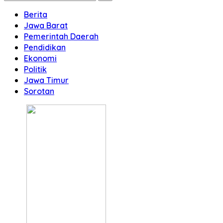
Berita
Jawa Barat
Pemerintah Daerah
Pendidikan
Ekonomi
Politik
Jawa Timur
Sorotan