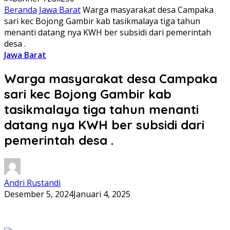
Beranda
Jawa Barat
Warga masyarakat desa Campaka
sari kec Bojong Gambir kab tasikmalaya tiga tahun
menanti datang nya KWH ber subsidi dari pemerintah
desa .
Jawa Barat
Warga masyarakat desa Campaka
sari kec Bojong Gambir kab
tasikmalaya tiga tahun menanti
datang nya KWH ber subsidi dari
pemerintah desa .
Andri Rustandi
Desember 5, 2024
Januari 4, 2025