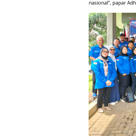
nasional”, papar Adhi