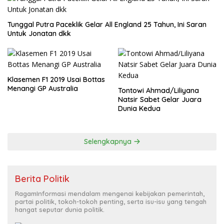
Tunggal Putra Paceklik Gelar All England 25 Tahun, Ini Saran
Untuk Jonatan dkk
Klasemen F1 2019 Usai Bottas
Menangi GP Australia
Tontowi Ahmad/Liliyana
Natsir Sabet Gelar Juara
Dunia Kedua
Selengkapnya
Berita Politik
RagamInformasi mendalam mengenai kebijakan pemerintah,
partai politik, tokoh-tokoh penting, serta isu-isu yang tengah
hangat seputar dunia politik.