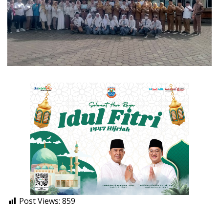
Post Views:
859