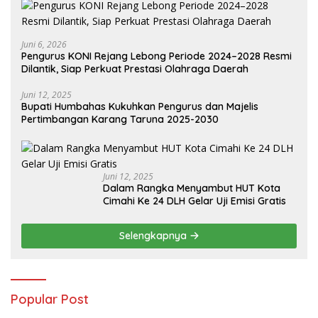
Juni 6, 2026
Pengurus KONI Rejang Lebong Periode 2024–2028 Resmi
Dilantik, Siap Perkuat Prestasi Olahraga Daerah
Juni 12, 2025
Bupati Humbahas Kukuhkan Pengurus dan Majelis
Pertimbangan Karang Taruna 2025-2030
Juni 12, 2025
Dalam Rangka Menyambut HUT Kota
Cimahi Ke 24 DLH Gelar Uji Emisi Gratis
Selengkapnya
Popular Post