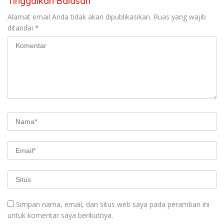
Tinggalkan Balasan
Alamat email Anda tidak akan dipublikasikan.
Ruas yang wajib
ditandai
*
Simpan nama, email, dan situs web saya pada peramban ini
untuk komentar saya berikutnya.