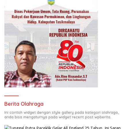
Berita Olahraga
Ini contoh widget dengan style gallery pada kategori olahraga,
anda bisa mengaturnya pada widget recent post wpberita.