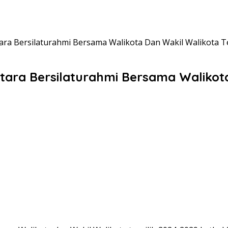
ra Bersilaturahmi Bersama Walikota Dan Wakil Walikota Te
ara Bersilaturahmi Bersama Walikota 