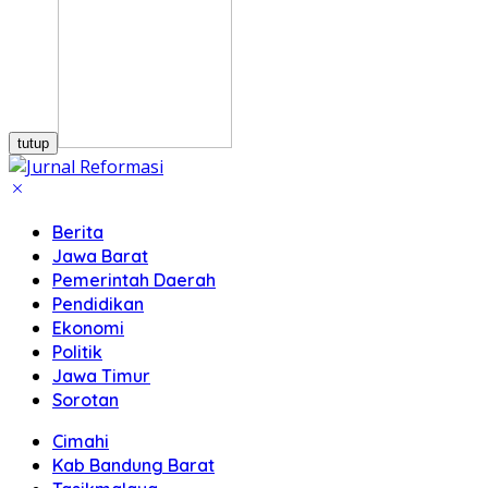
tutup
Berita
Jawa Barat
Pemerintah Daerah
Pendidikan
Ekonomi
Politik
Jawa Timur
Sorotan
Cimahi
Kab Bandung Barat