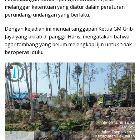
melanggar ketentuan yang diatur dalam peraturan
perundang-undangan yang berlaku.
Dengan kejadian ini menuai tanggapan Ketua GM Grib
Jaya yang akrab di panggil Haris, mengatakan bahwa
agar tambang yang belum melengkapi ijin untuk tidak
beroperasi dulu.