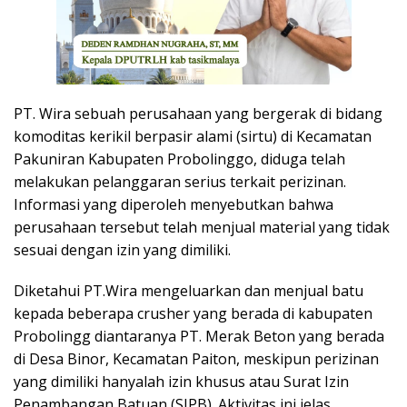
PT. Wira sebuah perusahaan yang bergerak di bidang
komoditas kerikil berpasir alami (sirtu) di Kecamatan
Pakuniran Kabupaten Probolinggo, diduga telah
melakukan pelanggaran serius terkait perizinan.
Informasi yang diperoleh menyebutkan bahwa
perusahaan tersebut telah menjual material yang tidak
sesuai dengan izin yang dimiliki.
Diketahui PT.Wira mengeluarkan dan menjual batu
kepada beberapa crusher yang berada di kabupaten
Probolingg diantaranya PT. Merak Beton yang berada
di Desa Binor, Kecamatan Paiton, meskipun perizinan
yang dimiliki hanyalah izin khusus atau Surat Izin
Penambangan Batuan (SIPB). Aktivitas ini jelas