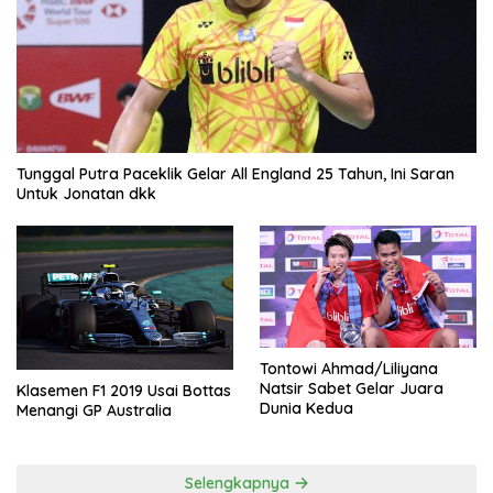
Tunggal Putra Paceklik Gelar All England 25 Tahun, Ini Saran
Untuk Jonatan dkk
Tontowi Ahmad/Liliyana
Natsir Sabet Gelar Juara
Klasemen F1 2019 Usai Bottas
Dunia Kedua
Menangi GP Australia
Selengkapnya