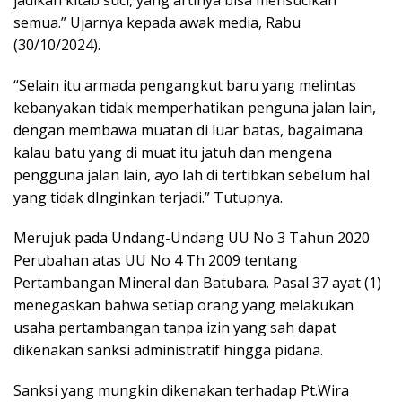
semua.” Ujarnya kepada awak media, Rabu
(30/10/2024).
“Selain itu armada pengangkut baru yang melintas
kebanyakan tidak memperhatikan penguna jalan lain,
dengan membawa muatan di luar batas, bagaimana
kalau batu yang di muat itu jatuh dan mengena
pengguna jalan lain, ayo lah di tertibkan sebelum hal
yang tidak dInginkan terjadi.” Tutupnya.
Merujuk pada Undang-Undang UU No 3 Tahun 2020
Perubahan atas UU No 4 Th 2009 tentang
Pertambangan Mineral dan Batubara. Pasal 37 ayat (1)
menegaskan bahwa setiap orang yang melakukan
usaha pertambangan tanpa izin yang sah dapat
dikenakan sanksi administratif hingga pidana.
Sanksi yang mungkin dikenakan terhadap Pt.Wira