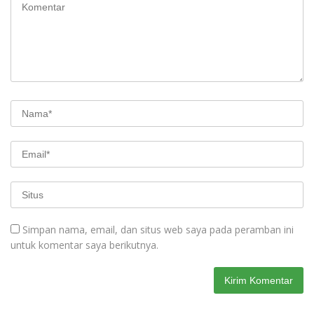
Simpan nama, email, dan situs web saya pada peramban ini
untuk komentar saya berikutnya.