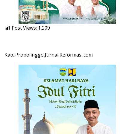
Post Views:
1,209
Kab. Probolinggo,Jurnal Reformasi.com