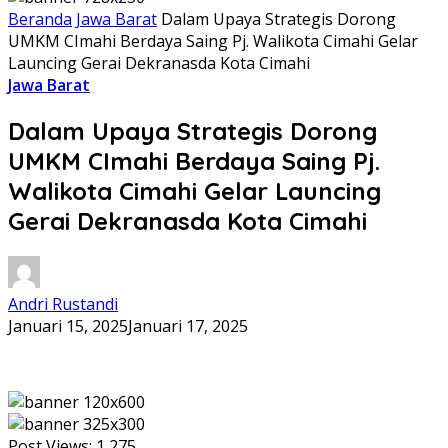
Beranda
Jawa Barat
Dalam Upaya Strategis Dorong
UMKM CImahi Berdaya Saing Pj. Walikota Cimahi Gelar
Launcing Gerai Dekranasda Kota Cimahi
Jawa Barat
Dalam Upaya Strategis Dorong
UMKM CImahi Berdaya Saing Pj.
Walikota Cimahi Gelar Launcing
Gerai Dekranasda Kota Cimahi
Andri Rustandi
Januari 15, 2025
Januari 17, 2025
Post Views:
1,275