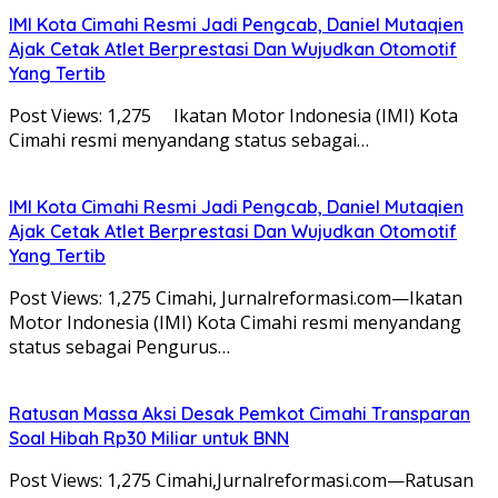
IMI Kota Cimahi Resmi Jadi Pengcab, Daniel Mutaqien
Ajak Cetak Atlet Berprestasi Dan Wujudkan Otomotif
Yang Tertib
Post Views: 1,275 Ikatan Motor Indonesia (IMI) Kota
Cimahi resmi menyandang status sebagai…
IMI Kota Cimahi Resmi Jadi Pengcab, Daniel Mutaqien
Ajak Cetak Atlet Berprestasi Dan Wujudkan Otomotif
Yang Tertib
Post Views: 1,275 Cimahi, Jurnalreformasi.com—Ikatan
Motor Indonesia (IMI) Kota Cimahi resmi menyandang
status sebagai Pengurus…
Ratusan Massa Aksi Desak Pemkot Cimahi Transparan
Soal Hibah Rp30 Miliar untuk BNN
Post Views: 1,275 Cimahi,Jurnalreformasi.com—Ratusan