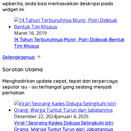
wpberita, anda bisa memasukkan deskripsi pada
widget ini.
Maret 16, 2019
14 Tahun Terbunuhnya Munir, Polri Didesak Bentuk
Tim Khusus
Selengkapnya
Sorotan Utama
Menghadirkan update cepat, tepat dan terpercaya
seputar isu - isu terhangat yang sedang menjadi
perhatian.
Desember 22, 2024
Januari 4, 2025
Viral ! Seorang Kades Diduga Selingkuhi Istri
Orang, Warga Tuntut Turun dari Jabatannya