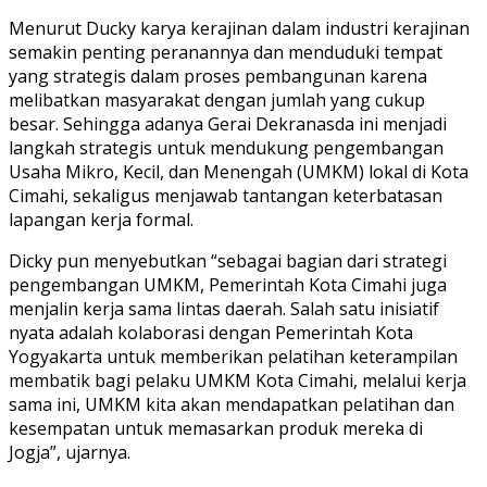
Menurut Ducky karya kerajinan dalam industri kerajinan
semakin penting peranannya dan menduduki tempat
yang strategis dalam proses pembangunan karena
melibatkan masyarakat dengan jumlah yang cukup
besar. Sehingga adanya Gerai Dekranasda ini menjadi
langkah strategis untuk mendukung pengembangan
Usaha Mikro, Kecil, dan Menengah (UMKM) lokal di Kota
Cimahi, sekaligus menjawab tantangan keterbatasan
lapangan kerja formal.
Dicky pun menyebutkan “sebagai bagian dari strategi
pengembangan UMKM, Pemerintah Kota Cimahi juga
menjalin kerja sama lintas daerah. Salah satu inisiatif
nyata adalah kolaborasi dengan Pemerintah Kota
Yogyakarta untuk memberikan pelatihan keterampilan
membatik bagi pelaku UMKM Kota Cimahi, melalui kerja
sama ini, UMKM kita akan mendapatkan pelatihan dan
kesempatan untuk memasarkan produk mereka di
Jogja”, ujarnya.