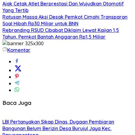
Ajak Cetak Atlet Berprestasi Dan Wujudkan Otomotif
Yang Tertib
Ratusan Massa Aksi Desak Pemkot Cimahi Transparan
Soal Hibah Rp30 Miliar untuk BNN
Rebranding RSUD Cibabat Diklaim Lewat Kajian 1,5
Tahun, Pemkot Bantah Anggaran Rp1,5 Miliar
Komentar
Baca Juga
LBI Pertanyakan Sikap Dinas. Dugaan Pembiaran
Bangunan Belum Berizin Desa Burujul Jaya Kec.