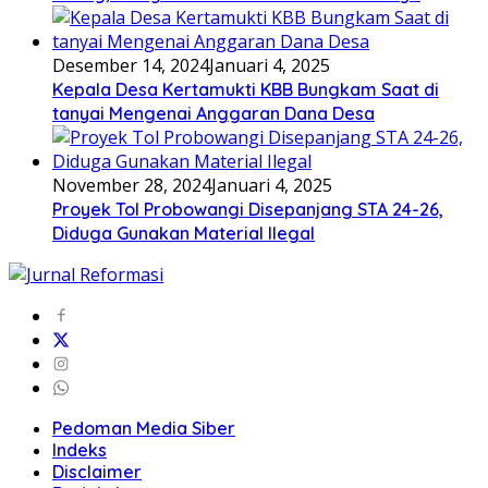
Desember 14, 2024
Januari 4, 2025
Kepala Desa Kertamukti KBB Bungkam Saat di
tanyai Mengenai Anggaran Dana Desa
November 28, 2024
Januari 4, 2025
Proyek Tol Probowangi Disepanjang STA 24-26,
Diduga Gunakan Material Ilegal
Pedoman Media Siber
Indeks
Disclaimer