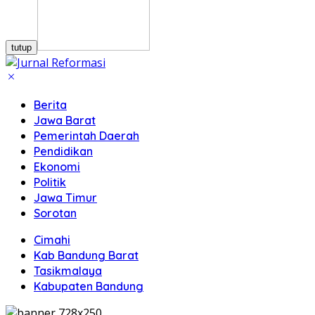
tutup
Berita
Jawa Barat
Pemerintah Daerah
Pendidikan
Ekonomi
Politik
Jawa Timur
Sorotan
Cimahi
Kab Bandung Barat
Tasikmalaya
Kabupaten Bandung