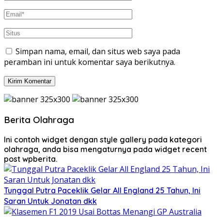
Simpan nama, email, dan situs web saya pada
peramban ini untuk komentar saya berikutnya.
Berita Olahraga
Ini contoh widget dengan style gallery pada kategori
olahraga, anda bisa mengaturnya pada widget recent
post wpberita.
Tunggal Putra Paceklik Gelar All England 25 Tahun, Ini
Saran Untuk Jonatan dkk