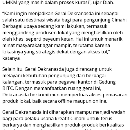
UMKM yang masih dalam proses kurasi”, ujar Diah.
“Kami ingin menjadikan Gerai Dekranasda ini sebagai
salah satu destinasi wisata bagi para pengunjung Cimahi.
Berbagai upaya sedang kami lakukan, termasuk
menggandeng produsen lokal yang menghasilkan oleh-
oleh khas, seperti peyeum ketan. Hal ini untuk menarik
minat masyarakat agar mampir, terutama karena
lokasinya yang strategis dekat dengan akses tol,”
katanya.
Selain itu, Gerai Dekranasda juga dirancang untuk
melayani kebutuhan pengunjung dari berbagai
kalangan, termasuk para pegawai kantor di Gedung
BITC. Dengan memanfaatkan ruang gerai ini,
Dekranasda berkomitmen memperluas akses pemasaran
produk lokal, baik secara offline maupun online.
Gerai Dekranasda ini diharapkan mampu menjadi wadah
bagi para pelaku usaha kreatif Cimahi untuk terus
berkarya dan menghasilkan produk-produk berkualitas