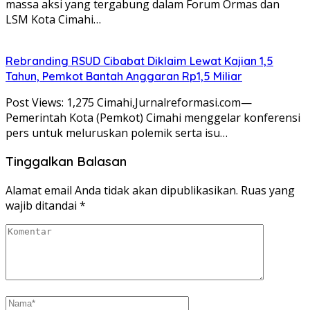
massa aksi yang tergabung dalam Forum Ormas dan
LSM Kota Cimahi…
Rebranding RSUD Cibabat Diklaim Lewat Kajian 1,5
Tahun, Pemkot Bantah Anggaran Rp1,5 Miliar
Post Views: 1,275 Cimahi,Jurnalreformasi.com—
Pemerintah Kota (Pemkot) Cimahi menggelar konferensi
pers untuk meluruskan polemik serta isu…
Tinggalkan Balasan
Alamat email Anda tidak akan dipublikasikan.
Ruas yang
wajib ditandai
*