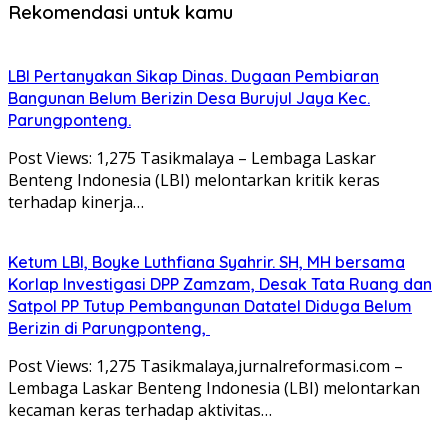
Rekomendasi untuk kamu
LBI Pertanyakan Sikap Dinas. Dugaan Pembiaran
Bangunan Belum Berizin Desa Burujul Jaya Kec.
Parungponteng.
Post Views: 1,275 Tasikmalaya – Lembaga Laskar
Benteng Indonesia (LBI) melontarkan kritik keras
terhadap kinerja…
Ketum LBI, Boyke Luthfiana Syahrir. SH, MH bersama
Korlap Investigasi DPP Zamzam, Desak Tata Ruang dan
Satpol PP Tutup Pembangunan Datatel Diduga Belum
Berizin di Parungponteng,
Post Views: 1,275 Tasikmalaya,jurnalreformasi.com –
Lembaga Laskar Benteng Indonesia (LBI) melontarkan
kecaman keras terhadap aktivitas…