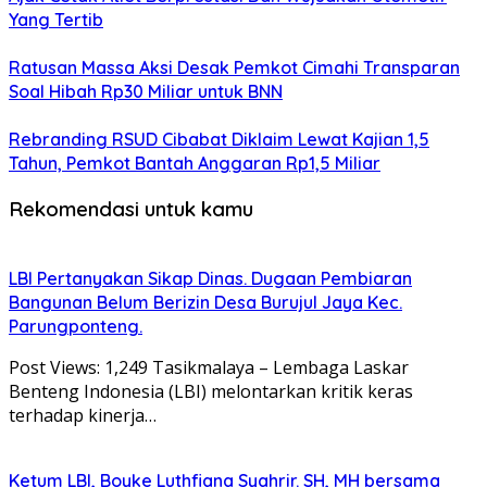
Yang Tertib
Ratusan Massa Aksi Desak Pemkot Cimahi Transparan
Soal Hibah Rp30 Miliar untuk BNN
Rebranding RSUD Cibabat Diklaim Lewat Kajian 1,5
Tahun, Pemkot Bantah Anggaran Rp1,5 Miliar
Rekomendasi untuk kamu
LBI Pertanyakan Sikap Dinas. Dugaan Pembiaran
Bangunan Belum Berizin Desa Burujul Jaya Kec.
Parungponteng.
Post Views: 1,249 Tasikmalaya – Lembaga Laskar
Benteng Indonesia (LBI) melontarkan kritik keras
terhadap kinerja…
Ketum LBI, Boyke Luthfiana Syahrir. SH, MH bersama