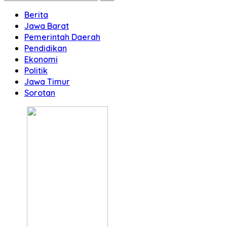
Berita
Jawa Barat
Pemerintah Daerah
Pendidikan
Ekonomi
Politik
Jawa Timur
Sorotan