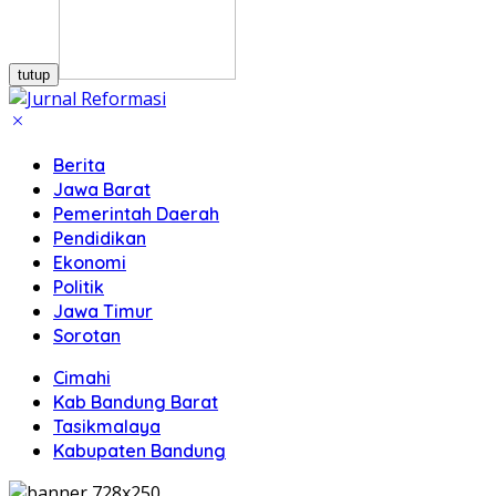
tutup
Berita
Jawa Barat
Pemerintah Daerah
Pendidikan
Ekonomi
Politik
Jawa Timur
Sorotan
Cimahi
Kab Bandung Barat
Tasikmalaya
Kabupaten Bandung