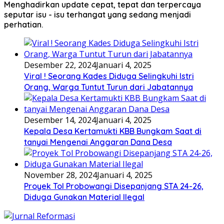
Menghadirkan update cepat, tepat dan terpercaya
seputar isu - isu terhangat yang sedang menjadi
perhatian.
Desember 22, 2024
Januari 4, 2025
Viral ! Seorang Kades Diduga Selingkuhi Istri
Orang, Warga Tuntut Turun dari Jabatannya
Desember 14, 2024
Januari 4, 2025
Kepala Desa Kertamukti KBB Bungkam Saat di
tanyai Mengenai Anggaran Dana Desa
November 28, 2024
Januari 4, 2025
Proyek Tol Probowangi Disepanjang STA 24-26,
Diduga Gunakan Material Ilegal