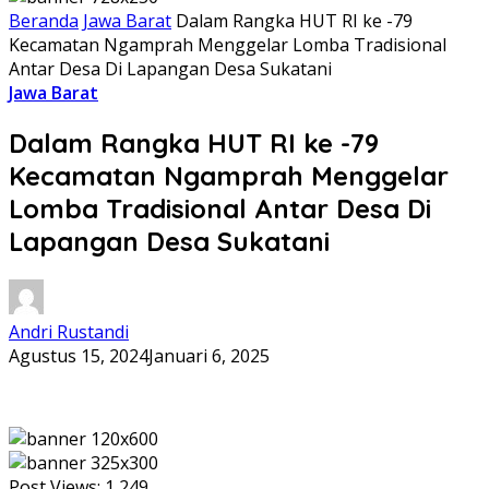
Beranda
Jawa Barat
Dalam Rangka HUT RI ke -79
Kecamatan Ngamprah Menggelar Lomba Tradisional
Antar Desa Di Lapangan Desa Sukatani
Jawa Barat
Dalam Rangka HUT RI ke -79
Kecamatan Ngamprah Menggelar
Lomba Tradisional Antar Desa Di
Lapangan Desa Sukatani
Andri Rustandi
Agustus 15, 2024
Januari 6, 2025
Post Views:
1,249