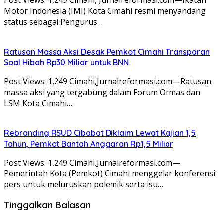
Motor Indonesia (IMI) Kota Cimahi resmi menyandang
status sebagai Pengurus…
Ratusan Massa Aksi Desak Pemkot Cimahi Transparan
Soal Hibah Rp30 Miliar untuk BNN
Post Views: 1,249 Cimahi,Jurnalreformasi.com—Ratusan
massa aksi yang tergabung dalam Forum Ormas dan
LSM Kota Cimahi…
Rebranding RSUD Cibabat Diklaim Lewat Kajian 1,5
Tahun, Pemkot Bantah Anggaran Rp1,5 Miliar
Post Views: 1,249 Cimahi,Jurnalreformasi.com—
Pemerintah Kota (Pemkot) Cimahi menggelar konferensi
pers untuk meluruskan polemik serta isu…
Tinggalkan Balasan