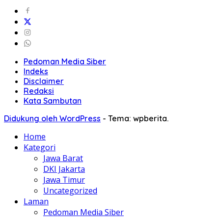
Pedoman Media Siber
Indeks
Disclaimer
Redaksi
Kata Sambutan
Didukung oleh WordPress
-
Tema: wpberita.
Home
Kategori
Jawa Barat
DKI Jakarta
Jawa Timur
Uncategorized
Laman
Pedoman Media Siber