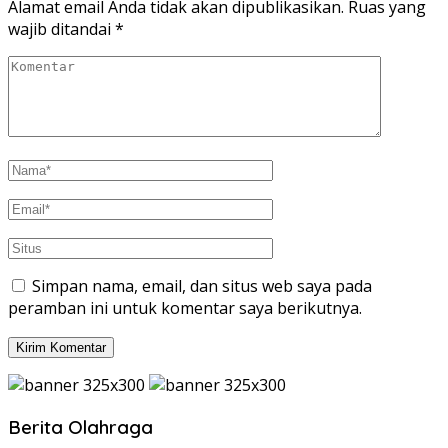
Alamat email Anda tidak akan dipublikasikan.
Ruas yang
wajib ditandai
*
Simpan nama, email, dan situs web saya pada
peramban ini untuk komentar saya berikutnya.
Berita Olahraga