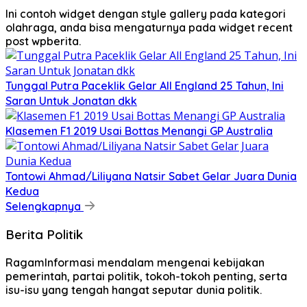
Ini contoh widget dengan style gallery pada kategori
olahraga, anda bisa mengaturnya pada widget recent
post wpberita.
Tunggal Putra Paceklik Gelar All England 25 Tahun, Ini
Saran Untuk Jonatan dkk
Klasemen F1 2019 Usai Bottas Menangi GP Australia
Tontowi Ahmad/Liliyana Natsir Sabet Gelar Juara Dunia
Kedua
Selengkapnya
Berita Politik
RagamInformasi mendalam mengenai kebijakan
pemerintah, partai politik, tokoh-tokoh penting, serta
isu-isu yang tengah hangat seputar dunia politik.